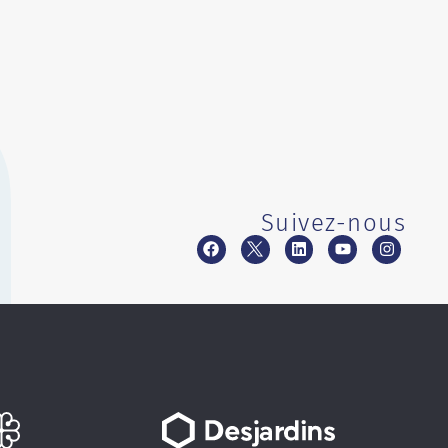
Suivez-nous