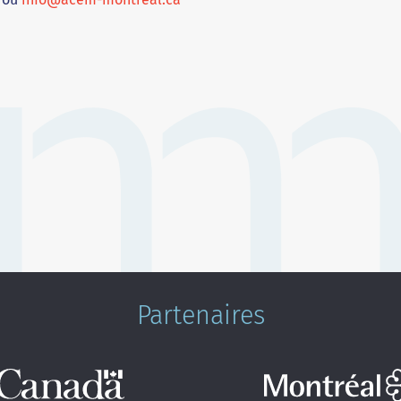
Partenaires