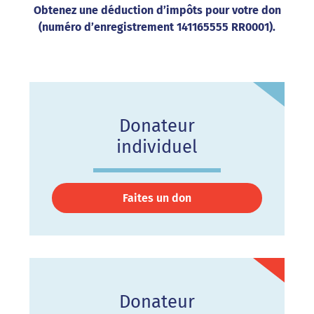
Obtenez une déduction d’impôts pour votre don
(numéro d’enregistrement 141165555 RR0001).
Donateur
individuel
Faites un don
Donateur