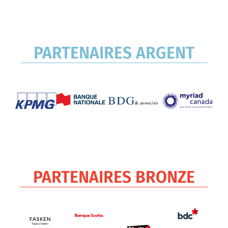
PARTENAIRES ARGENT
PARTENAIRES BRONZE