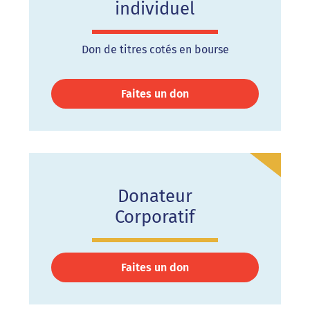
individuel
Don de titres cotés en bourse
Faites un don
Donateur
Corporatif
Faites un don