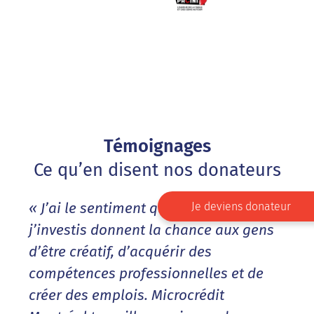
Témoignages
Ce qu’en disent nos donateurs
Je deviens donateur
« J’ai le sentiment que les fonds que
j’investis donnent la chance aux gens
d’être créatif, d’acquérir des
compétences professionnelles et de
créer des emplois. Microcrédit