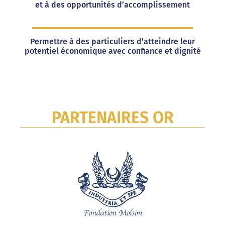
et à des opportunités d’accomplissement
Permettre à des particuliers d’atteindre leur
potentiel économique avec confiance et dignité
PARTENAIRES OR