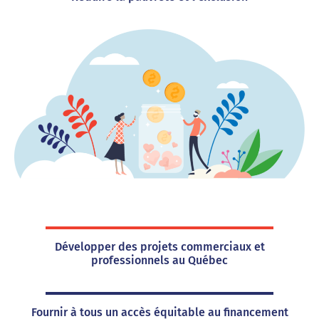
Développer des projets commerciaux et
professionnels au Québec
Fournir à tous un accès équitable au financement