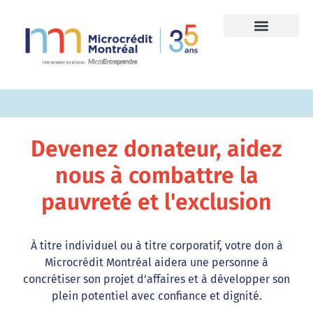
Devenez donateur, aidez
nous à combattre la
pauvreté et l'exclusion
À titre individuel ou à titre corporatif, votre don à
Microcrédit Montréal aidera une personne à
concrétiser son projet d’affaires et à développer son
plein potentiel avec confiance et dignité.