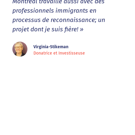
Montréal travaille aussi avec des
professionnels immigrants en
processus de reconnaissance; un
projet dont je suis fière! »
Virginia-Stikeman
Donatrice et Investisseuse