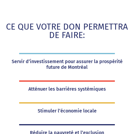
CE QUE VOTRE DON PERMETTRA
DE FAIRE:
Servir d’investissement pour assurer la prospérité
future de Montréal
Atténuer les barrières systémiques
Stimuler l’économie locale
Réduire la pauvreté et l’exclusion