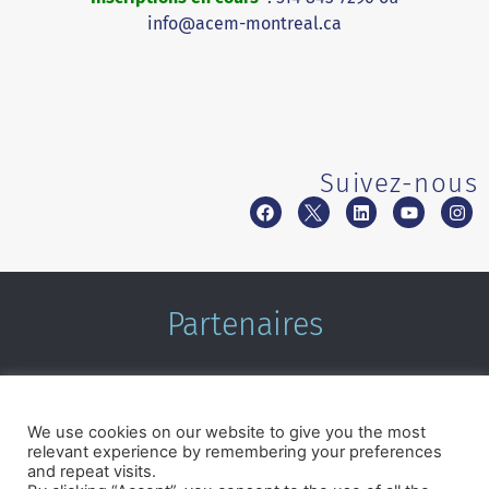
info@acem-montreal.ca
Suivez-nous
Partenaires
We use cookies on our website to give you the most
relevant experience by remembering your preferences
and repeat visits.