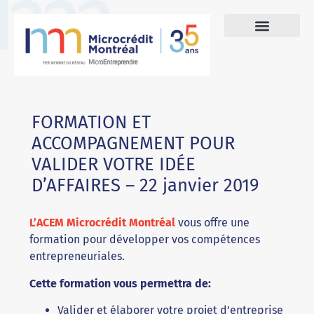
FORMATION ET
ACCOMPAGNEMENT POUR
VALIDER VOTRE IDÉE
D’AFFAIRES – 22 janvier 2019
L’ACEM Microcrédit Montréal
vous offre une
formation pour développer vos compétences
entrepreneuriales.
Cette formation vous permettra de:
Valider et élaborer votre projet d’entreprise