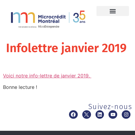
Infolettre janvier 2019
Voici notre info-lettre de janvier 2019.
Bonne lecture !
Suivez-nous