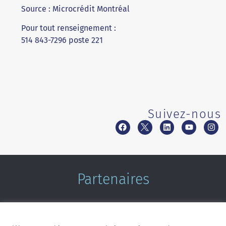
Source : Microcrédit Montréal
Pour tout renseignement :
514 843-7296 poste 221
Suivez-nous
Partenaires