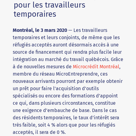
pour les travailleurs
temporaires
Montréal, le 3 mars 2020
— Les travailleurs
temporaires et leurs conjoints, de même que les
réfugiés acceptés auront désormais accès à une
source de financement qui rendra plus facile leur
intégration au marché du travail québécois. Grâce
à de nouvelles mesures de
Microcrédit Montréal
,
membre du réseau MicroEntreprendre, ces
nouveaux arrivants pourront par exemple obtenir
un prêt pour faire l’acquisition d’outils
spécialisés ou encore des formations d’appoint
ce qui, dans plusieurs circonstances, constitue
une exigence d’embauche de base. Dans le cas
des résidents temporaires, le taux d’intérêt sera
très faible, soit 4 % alors que pour les réfugiés
acceptés, il sera de 0 %.