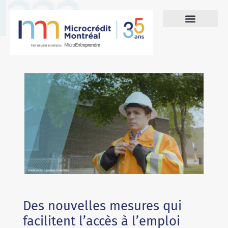
Des nouvelles mesures qui
facilitent l’accès à l’emploi