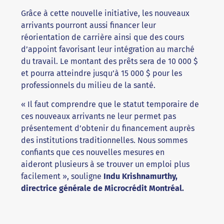
Grâce à cette nouvelle initiative, les nouveaux
arrivants pourront aussi financer leur
réorientation de carrière ainsi que des cours
d’appoint favorisant leur intégration au marché
du travail. Le montant des prêts sera de 10 000 $
et pourra atteindre jusqu’à 15 000 $ pour les
professionnels du milieu de la santé.
« Il faut comprendre que le statut temporaire de
ces nouveaux arrivants ne leur permet pas
présentement d’obtenir du financement auprès
des institutions traditionnelles. Nous sommes
confiants que ces nouvelles mesures en
aideront plusieurs à se trouver un emploi plus
facilement », souligne
Indu Krishnamurthy,
directrice générale de Microcrédit Montréal.