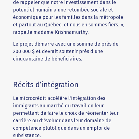
de rappeler que notre investissement dans le
potentiel humain a une retombée sociale et
économique pour les familles dans la métropole
et partout au Québec, et nous en sommes fiers. »,
rappelle madame Krishnamurthy.
Le projet démarre avec une somme de près de
200 000 $ et devrait soutenir près d’une
cinquantaine de bénéficiaires.
Récits d’intégration
Le microcrédit accélère l’intégration des
immigrants au marché du travail en leur
permettant de faire le choix de réorienter leur
carrière ou d’évoluer dans leur domaine de
compétence plutôt que dans un emploi de
subsistance.