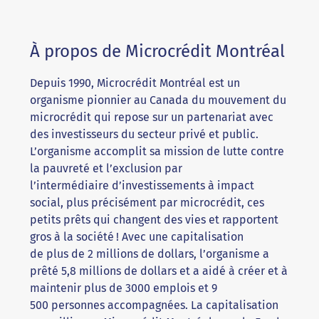
À propos de Microcrédit Montréal
Depuis 1990, Microcrédit Montréal est un
organisme pionnier au Canada du mouvement du
microcrédit qui repose sur un partenariat avec
des investisseurs du secteur privé et public.
L’organisme accomplit sa mission de lutte contre
la pauvreté et l’exclusion par
l’intermédiaire d’investissements à impact
social, plus précisément par microcrédit, ces
petits prêts qui changent des vies et rapportent
gros à la société ! Avec une capitalisation
de plus de 2 millions de dollars, l’organisme a
prêté 5,8 millions de dollars et a aidé à créer et à
maintenir plus de 3000 emplois et 9
500 personnes accompagnées. La capitalisation