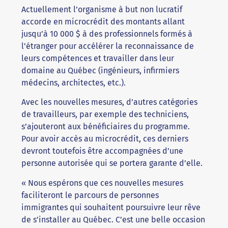
Actuellement l’organisme à but non lucratif
accorde en microcrédit des montants allant
jusqu’à 10 000 $ à des professionnels formés à
l’étranger pour accélérer la reconnaissance de
leurs compétences et travailler dans leur
domaine au Québec (ingénieurs, infirmiers
médecins, architectes, etc.).
Avec les nouvelles mesures, d’autres catégories
de travailleurs, par exemple des techniciens,
s’ajouteront aux bénéficiaires du programme.
Pour avoir accès au microcrédit, ces derniers
devront toutefois être accompagnées d’une
personne autorisée qui se portera garante d’elle.
« Nous espérons que ces nouvelles mesures
faciliteront le parcours de personnes
immigrantes qui souhaitent poursuivre leur rêve
de s’installer au Québec. C’est une belle occasion