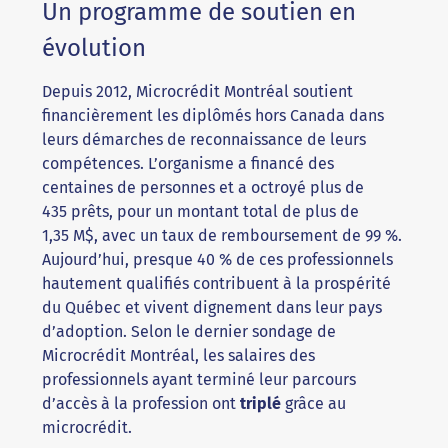
Un programme de soutien en
évolution
Depuis 2012, Microcrédit Montréal soutient
financièrement les diplômés hors Canada dans
leurs démarches de reconnaissance de leurs
compétences. L’organisme a financé des
centaines de personnes et a octroyé plus de
435 prêts, pour un montant total de plus de
1,35 M$, avec un taux de remboursement de 99 %.
Aujourd’hui, presque 40 % de ces professionnels
hautement qualifiés contribuent à la prospérité
du Québec et vivent dignement dans leur pays
d’adoption. Selon le dernier sondage de
Microcrédit Montréal, les salaires des
professionnels ayant terminé leur parcours
d’accès à la profession ont
triplé
grâce au
microcrédit.