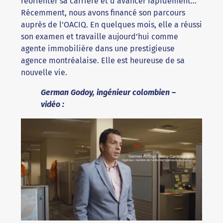
réorienter sa carrière et d’avancer rapidement…
Récemment, nous avons financé son parcours
auprès de l’OACIQ. En quelques mois, elle a réussi
son examen et travaille aujourd’hui comme
agente immobilière dans une prestigieuse
agence montréalaise. Elle est heureuse de sa
nouvelle vie.
German Godoy, ingénieur colombien –
vidéo :