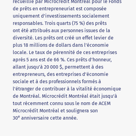
recueillie par Microcrédit Montréal pour le Fonds
de prêts en entrepreneuriat est composée
uniquement d’investissements socialement
responsables. Trois quarts (75 %) des prêts
ont été attribués aux personnes issues de la
diversité. Les prêts ont créé un effet levier de
plus 18 millions de dollars dans l’économie
locale. Le taux de pérennité de ces entreprises
après 5 ans est de 66 %. Ces prêts d’honneur,
allant jusqu’à 20 000 $, permettent à des
entrepreneurs, des entreprises d’économie
sociale et à des professionnels formés à
l’étranger de contribuer à la vitalité économique
de Montréal. Microcrédit Montréal était jusqu’à
tout récemment connu sous le nom de ACEM
Microcrédit Montréal et soulignera son
e
30
anniversaire cette année.