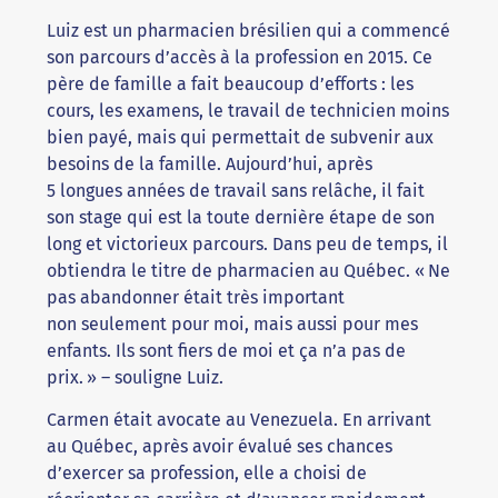
Luiz est un pharmacien brésilien qui a commencé
son parcours d’accès à la profession en 2015. Ce
père de famille a fait beaucoup d’efforts : les
cours, les examens, le travail de technicien moins
bien payé, mais qui permettait de subvenir aux
besoins de la famille. Aujourd’hui, après
5 longues années de travail sans relâche, il fait
son stage qui est la toute dernière étape de son
long et victorieux parcours. Dans peu de temps, il
obtiendra le titre de pharmacien au Québec. « Ne
pas abandonner était très important
non seulement pour moi, mais aussi pour mes
enfants. Ils sont fiers de moi et ça n’a pas de
prix. » – souligne Luiz.
Carmen était avocate au Venezuela. En arrivant
au Québec, après avoir évalué ses chances
d’exercer sa profession, elle a choisi de