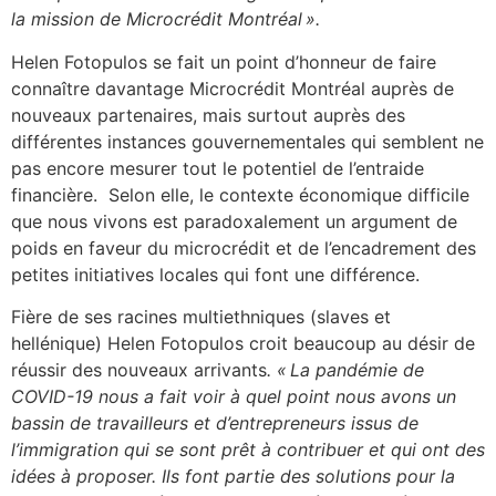
la mission de Microcrédit Montréal ».
Helen Fotopulos se fait un point d’honneur de faire
connaître davantage Microcrédit Montréal auprès de
nouveaux partenaires, mais surtout auprès des
différentes instances gouvernementales qui semblent ne
pas encore mesurer tout le potentiel de l’entraide
financière. Selon elle, le contexte économique difficile
que nous vivons est paradoxalement un argument de
poids en faveur du microcrédit et de l’encadrement des
petites initiatives locales qui font une différence.
Fière de ses racines multiethniques (slaves et
hellénique) Helen Fotopulos croit beaucoup au désir de
réussir des nouveaux arrivants
. « La pandémie de
COVID-19 nous a fait voir à quel point nous avons un
bassin de travailleurs et d’entrepreneurs issus de
l’immigration qui se sont prêt à contribuer et qui ont des
idées à proposer. Ils font partie des solutions pour la