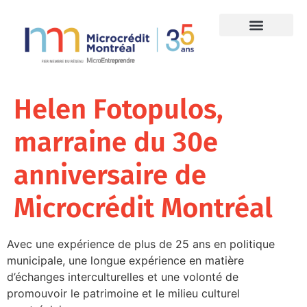
Helen Fotopulos,
marraine du 30e
anniversaire de
Microcrédit Montréal
Avec une expérience de plus de 25 ans en politique
municipale, une longue expérience en matière
d’échanges interculturelles et une volonté de
promouvoir le patrimoine et le milieu culturel