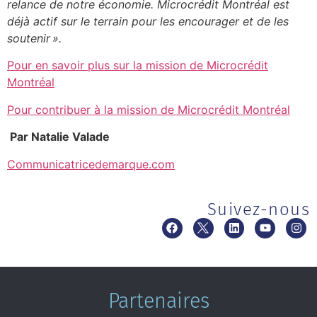
relance de notre économie. Microcrédit Montréal est
déjà actif sur le terrain pour les encourager et de les
soutenir ».
Pour en savoir plus sur la mission de Microcrédit
Montréal
Pour contribuer à la mission de Microcrédit Montréal
Par Natalie Valade
Communicatricedemarque.com
Suivez-nous
Partenaires