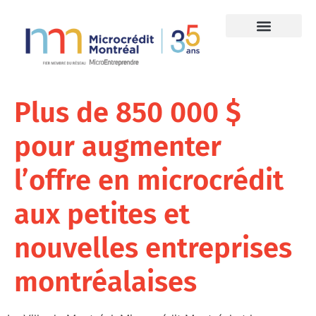
Plus de 850 000 $
pour augmenter
l’offre en microcrédit
aux petites et
nouvelles entreprises
montréalaises