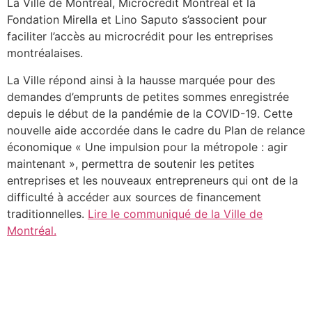
La Ville de Montréal, Microcrédit Montréal et la
Fondation Mirella et Lino Saputo s’associent pour
faciliter l’accès au microcrédit pour les entreprises
montréalaises.
La Ville répond ainsi à la hausse marquée pour des
demandes d’emprunts de petites sommes enregistrée
depuis le début de la pandémie de la COVID-19. Cette
nouvelle aide accordée dans le cadre du Plan de relance
économique « Une impulsion pour la métropole : agir
maintenant », permettra de soutenir les petites
entreprises et les nouveaux entrepreneurs qui ont de la
difficulté à accéder aux sources de financement
traditionnelles.
Lire le communiqué de la Ville de
Montréal.