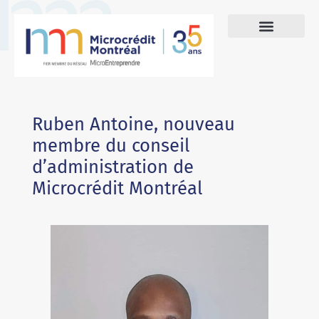
Ruben Antoine, nouveau
membre du conseil
d’administration de
Microcrédit Montréal