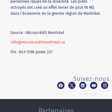
personnes issues de la diversité. Les prêts
octroyés ont créé un effet levier de plus 18 M$
dans l’économie de la grande région de Montréal.
Source : Microcrédit Montréal
info@microcreditmontreal.ca
514- 843-7296 poste 221
Suivez-nous
Partenaires