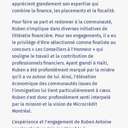
apprécient grandement son expertise qui
combine la finance, les placements et la fiscalité.
Pour faire sa part et redonner à la communauté,
Ruben s’implique dans diverses initiatives de
littératie financière. Pour ses engagements, il a eu
le privilège d’être sélectionné comme finaliste au
concours « Les Conseillers à l’Honneur » qui
souligne le travail et la contribution de
professionnels financiers. Ayant grandi à Haïti,
Ruben a été profondément marqué par la misère
qu’il a vu autour de lui. Ainsi, l’élévation
économique des communautés issues de
l’immigration lui tient particulièrement à cœur.
Ruben s’est donc profondément senti interpelé
par la mission et la vision de Microcrédit
Montréal.
L’expérience et l’engagement de Ruben Antoine