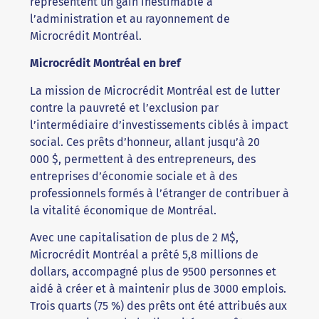
représentent un gain inestimable à
l’administration et au rayonnement de
Microcrédit Montréal.
Microcrédit Montréal en bref
La mission de Microcrédit Montréal est de lutter
contre la pauvreté et l’exclusion par
l’intermédiaire d’investissements ciblés à impact
social. Ces prêts d’honneur, allant jusqu’à 20
000 $, permettent à des entrepreneurs, des
entreprises d’économie sociale et à des
professionnels formés à l’étranger de contribuer à
la vitalité économique de Montréal.
Avec une capitalisation de plus de 2 M$,
Microcrédit Montréal a prêté 5,8 millions de
dollars, accompagné plus de 9500 personnes et
aidé à créer et à maintenir plus de 3000 emplois.
Trois quarts (75 %) des prêts ont été attribués aux