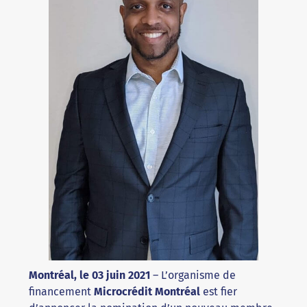
Montréal, le 03 juin 2021
– L’organisme de
financement
Microcrédit Montréal
est fier