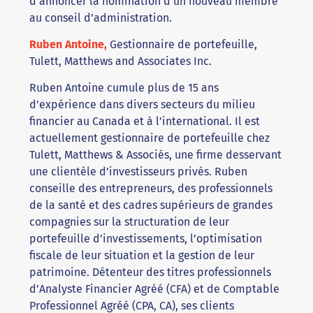
d’annoncer la nomination d’un nouveau membre
au conseil d’administration.
Ruben Antoine,
Gestionnaire de portefeuille,
Tulett, Matthews and Associates Inc.
Ruben Antoine cumule plus de 15 ans
d’expérience dans divers secteurs du milieu
financier au Canada et à l’international. Il est
actuellement gestionnaire de portefeuille chez
Tulett, Matthews & Associés, une firme desservant
une clientèle d’investisseurs privés. Ruben
conseille des entrepreneurs, des professionnels
de la santé et des cadres supérieurs de grandes
compagnies sur la structuration de leur
portefeuille d’investissements, l’optimisation
fiscale de leur situation et la gestion de leur
patrimoine. Détenteur des titres professionnels
d’Analyste Financier Agréé (CFA) et de Comptable
Professionnel Agréé (CPA, CA), ses clients