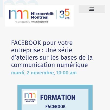
FACEBOOK pour votre
entreprise : Une série
d’ateliers sur les bases de la
communication numérique
mardi, 2 novembre, 10:00 am