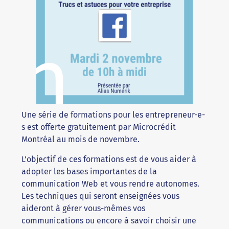
Une série de formations pour les entrepreneur-e-
s est offerte gratuitement par Microcrédit
Montréal au mois de novembre.
L’objectif de ces formations est de vous aider à
adopter les bases importantes de la
communication Web et vous rendre autonomes.
Les techniques qui seront enseignées vous
aideront à gérer vous-mêmes vos
communications ou encore à savoir choisir une