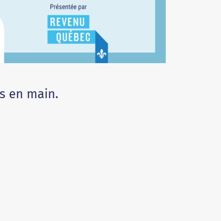
es en main.