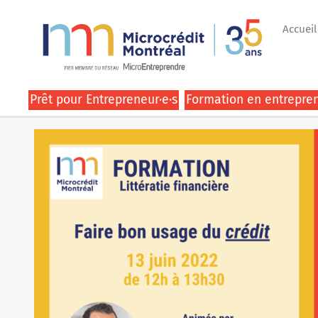
Accueil
Prêt pour Entrepreneur·e·s
Formation en entrepren