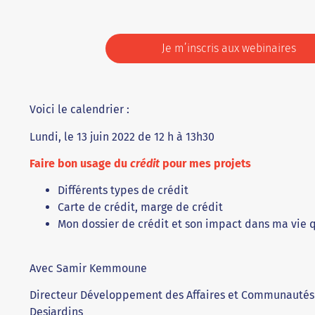
Je m’inscris aux webinaires
Voici le calendrier :
Lundi, le 13 juin 2022 de 12 h à 13h30
Faire bon usage du
crédit
pour mes projets
Différents types de crédit
Carte de crédit, marge de crédit
Mon dossier de crédit et son impact dans ma vie 
Avec Samir Kemmoune
Directeur Développement des Affaires et Communautés 
Desjardins