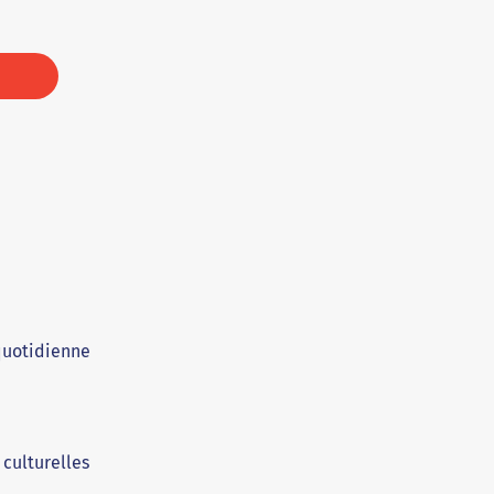
quotidienne
culturelles