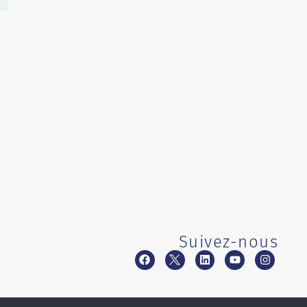
Suivez-nous