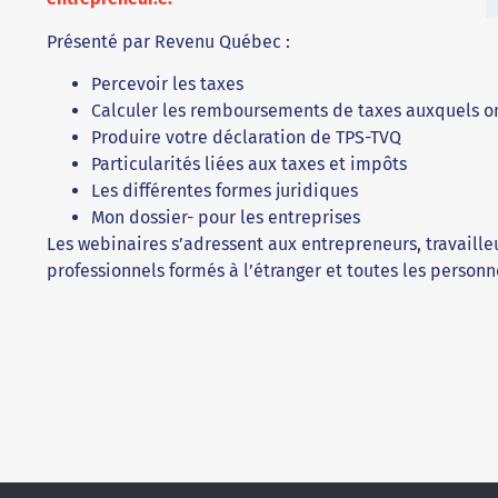
Présenté par Revenu Québec :
Percevoir les taxes
Calculer les remboursements de taxes auxquels on
Produire votre déclaration de TPS-TVQ
Particularités liées aux taxes et impôts
Les différentes formes juridiques
Mon dossier- pour les entreprises
Les webinaires s’adressent aux entrepreneurs, travaill
professionnels formés à l’étranger et toutes les personn