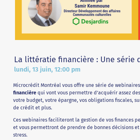
La littératie financière : Une séri
lundi, 13 juin, 12:00 pm
Microcrédit Montréal vous offre une série de webinaires
financière
qui vont vous permettre d’acquérir assez de
votre budget, votre épargne, vos obligations fiscales, su
de crédit et plus.
Ces webinaires faciliteront la gestion de vos finances 
et vous permettront de prendre de bonnes décisions et
stress.