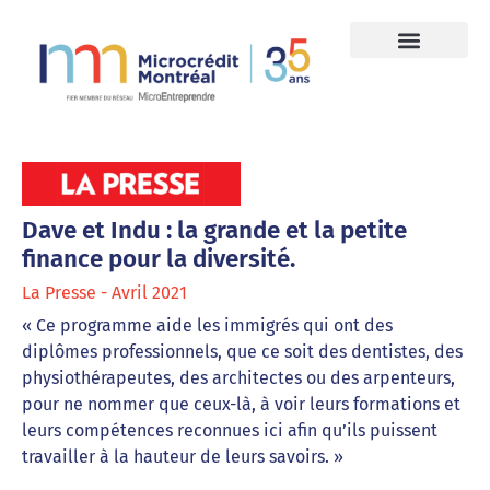
Dave et Indu : la grande et la petite
finance pour la diversité.
La Presse - Avril 2021
« Ce programme aide les immigrés qui ont des
diplômes professionnels, que ce soit des dentistes, des
physiothérapeutes, des architectes ou des arpenteurs,
pour ne nommer que ceux-là, à voir leurs formations et
leurs compétences reconnues ici afin qu’ils puissent
travailler à la hauteur de leurs savoirs. »