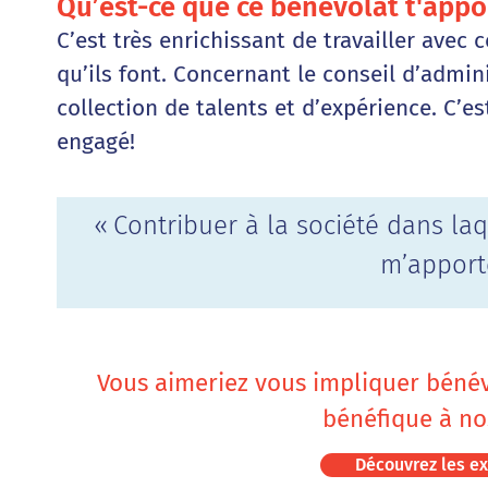
Qu’est-ce que ce bénévolat t'appo
C’est très enrichissant de travailler avec
qu’ils font. Concernant le conseil d’admin
collection de talents et d’expérience. C’e
engagé!
« Contribuer à la société dans laq
m’apport
Vous aimeriez vous impliquer bénév
bénéfique à no
Découvrez les e