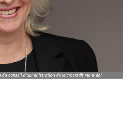
 du conseil d’administration de Microcrédit Montréal