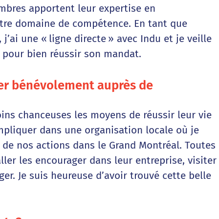
mbres apportent leur expertise en
tre domaine de compétence. En tant que
’ai une « ligne directe » avec Indu et je veille
es pour bien réussir son mandat.
quer bénévolement auprès de
ins chanceuses les moyens de réussir leur vie
mpliquer dans une organisation locale où je
 de nos actions dans le Grand Montréal. Toutes
ller les encourager dans leur entreprise, visiter
er. Je suis heureuse d’avoir trouvé cette belle