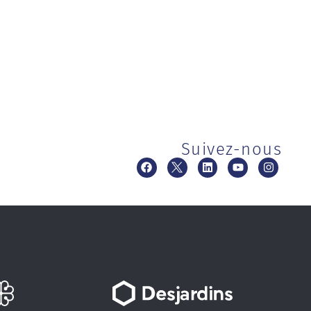
Suivez-nous