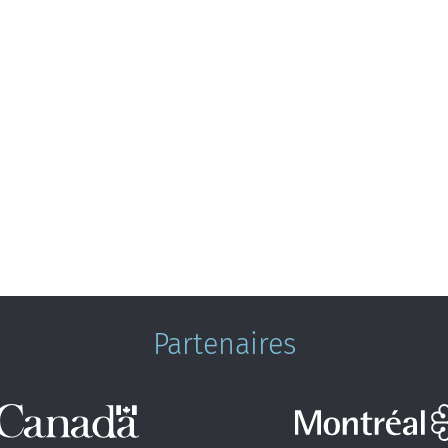
Partenaires