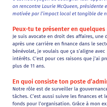
on rencontre Laurie McQueen, présidente e
motivée par l’impact local et tangible de n
Peux-tu te présenter en quelques
Je suis avocate en droit des affaires, un
après une carrière en finance dans le sect
bénévolat, je voulais que ça s’aligne av
intérêts. C’est pour ces raisons que j’ai p
plus de 11 ans.
En quoi consiste ton poste d’admi
Notre rôle est de surveiller la gouvernanc
tâches. C’est aussi suivre les finances et 
fonds pour l’organisation. Grâce à mon exp