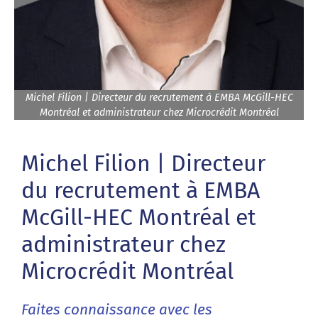
Michel Filion | Directeur du recrutement à EMBA McGill-HEC
Montréal et administrateur chez Microcrédit Montréal
Michel Filion | Directeur
du recrutement à EMBA
McGill-HEC Montréal et
administrateur chez
Microcrédit Montréal
Faites connaissance avec les