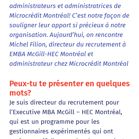
administrateurs et administratrices de
Microcrédit Montréal! C’est notre façon de
souligner leur apport si précieux à notre
organisation. Aujourd’hui, on rencontre
Michel Filion, directeur du recrutement à
EMBA McGill-HEC Montréal et
administrateur chez Microcrédit Montréal
Peux-tu te présenter en quelques
mots?
Je suis directeur du recrutement pour
l’Executive MBA McGill – HEC Montréal,
qui est un programme pour les
gestionnaires expérimentés qui ont