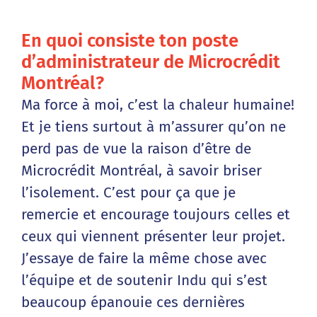
En quoi consiste ton poste
d’administrateur de Microcrédit
Montréal?
Ma force à moi, c’est la chaleur humaine!
Et je tiens surtout à m’assurer qu’on ne
perd pas de vue la raison d’être de
Microcrédit Montréal, à savoir briser
l’isolement. C’est pour ça que je
remercie et encourage toujours celles et
ceux qui viennent présenter leur projet.
J’essaye de faire la même chose avec
l’équipe et de soutenir Indu qui s’est
beaucoup épanouie ces dernières