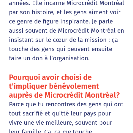
années. Elle incarne Microcrédit Montréal
par son histoire, et les gens aiment voir
ce genre de figure inspirante. Je parle
aussi souvent de Microcrédit Montréal en
insistant sur le cœur de la mission : ça
touche des gens qui peuvent ensuite
faire un don à l’organisation.
Pourquoi avoir choisi de
t'impliquer bénévolement
auprès de Microcrédit Montréal?
Parce que tu rencontres des gens qui ont
tout sacrifié et quitté leur pays pour
vivre une vie meilleure, souvent pour
leur famille. Ça, ça me touche