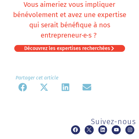
Vous aimeriez vous impliquer
bénévolement et avez une expertise
qui serait bénéfique à nos
entrepreneur·e·s ?
Découvrez les expertises recherchées
Partager cet article​
Suivez-nous