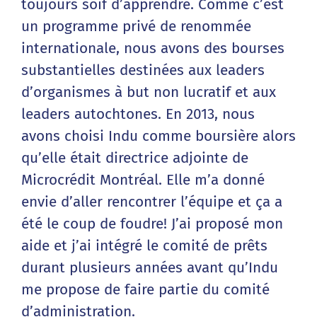
toujours soif d’apprendre. Comme c’est
un programme privé de renommée
internationale, nous avons des bourses
substantielles destinées aux leaders
d’organismes à but non lucratif et aux
leaders autochtones. En 2013, nous
avons choisi Indu comme boursière alors
qu’elle était directrice adjointe de
Microcrédit Montréal. Elle m’a donné
envie d’aller rencontrer l’équipe et ça a
été le coup de foudre! J’ai proposé mon
aide et j’ai intégré le comité de prêts
durant plusieurs années avant qu’Indu
me propose de faire partie du comité
d’administration.