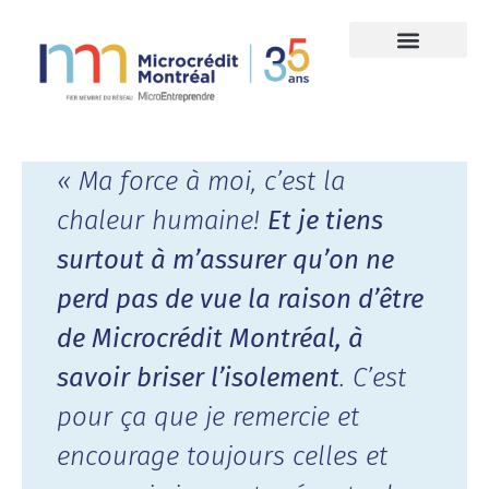
« Ma force à moi, c’est la
chaleur humaine!
Et je tiens
surtout à m’assurer qu’on ne
perd pas de vue la raison d’être
de Microcrédit Montréal, à
savoir briser l’isolement
. C’est
pour ça que je remercie et
encourage toujours celles et