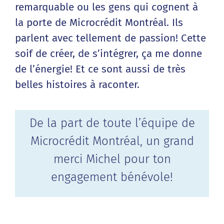
remarquable ou les gens qui cognent à
la porte de Microcrédit Montréal. Ils
parlent avec tellement de passion! Cette
soif de créer, de s’intégrer, ça me donne
de l’énergie! Et ce sont aussi de très
belles histoires à raconter.
De la part de toute l’équipe de
Microcrédit Montréal, un grand
merci Michel pour ton
engagement bénévole!