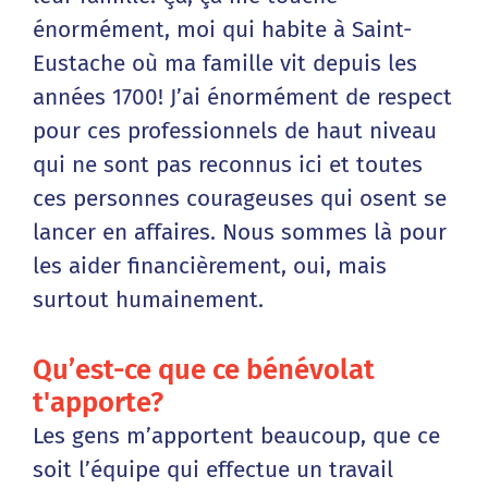
énormément, moi qui habite à Saint-
Eustache où ma famille vit depuis les
années 1700! J’ai énormément de respect
pour ces professionnels de haut niveau
qui ne sont pas reconnus ici et toutes
ces personnes courageuses qui osent se
lancer en affaires. Nous sommes là pour
les aider financièrement, oui, mais
surtout humainement.
Qu’est-ce que ce bénévolat
t'apporte?
Les gens m’apportent beaucoup, que ce
soit l’équipe qui effectue un travail