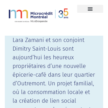
Lara Zamani et son conjoint
Dimitry Saint-Louis sont
aujourd’hui les heureux
propriétaires d’une nouvelle
épicerie-café dans leur quartier
d’Outremont. Un projet familial,
où la consommation locale et
la création de lien social