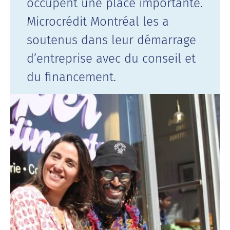
occupent une place importante.
Microcrédit Montréal les a
soutenus dans leur démarrage
d’entreprise avec du conseil et
du financement.