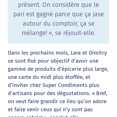
présent. On considère que le
pari est gagné parce que ça jase
autour du comptoir, ça se
mélange! », se réjouit-elle.
Dans les prochains mois, Lara et Dimitry
se sont fixé pour objectif d’avoir une
gamme de produits d’épicerie plus large,
une carte du midi plus étoffée, et
d’inviter chez Super Condiments plus
d’artisans pour des dégustations. « Bref,
on veut faire grandir ce lieu qu’on adore
et faire venir ceux qui n’y sont pas