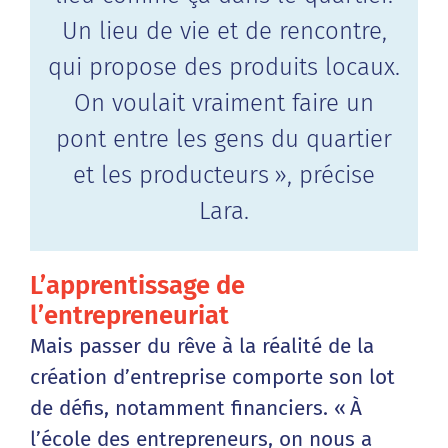
Un lieu de vie et de rencontre,
qui propose des produits locaux.
On voulait vraiment faire un
pont entre les gens du quartier
et les producteurs », précise
Lara.
L’apprentissage de
l’entrepreneuriat
Mais passer du rêve à la réalité de la
création d’entreprise comporte son lot
de défis, notamment financiers. « À
l’école des entrepreneurs, on nous a