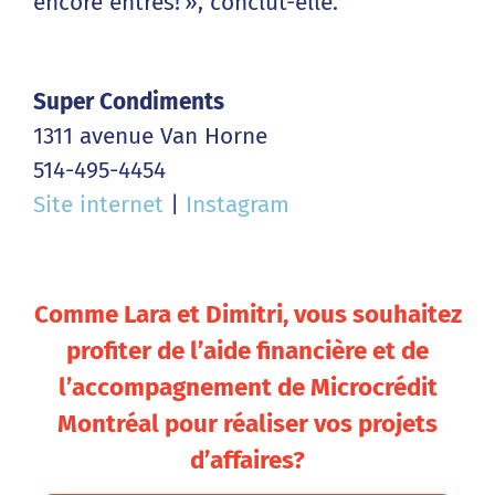
encore entrés! », conclut-elle.
Super Condiments
1311 avenue Van Horne
514-495-4454
Site internet
|
Instagram
Comme Lara et Dimitri, vous souhaitez
profiter de l’aide financière et de
l’accompagnement de Microcrédit
Montréal pour réaliser vos projets
d’affaires?