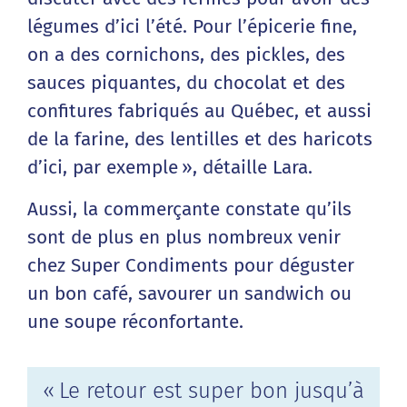
légumes d’ici l’été. Pour l’épicerie fine,
on a des cornichons, des pickles, des
sauces piquantes, du chocolat et des
confitures fabriqués au Québec, et aussi
de la farine, des lentilles et des haricots
d’ici, par exemple », détaille Lara.
Aussi, la commerçante constate qu’ils
sont de plus en plus nombreux venir
chez Super Condiments pour déguster
un bon café, savourer un sandwich ou
une soupe réconfortante.
« Le retour est super bon jusqu’à