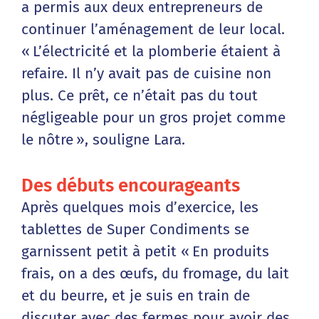
a permis aux deux entrepreneurs de
continuer l’aménagement de leur local.
« L’électricité et la plomberie étaient à
refaire. Il n’y avait pas de cuisine non
plus. Ce prêt, ce n’était pas du tout
négligeable pour un gros projet comme
le nôtre », souligne Lara.
Des débuts encourageants
Après quelques mois d’exercice, les
tablettes de Super Condiments se
garnissent petit à petit « En produits
frais, on a des œufs, du fromage, du lait
et du beurre, et je suis en train de
discuter avec des fermes pour avoir des