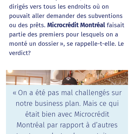
dirigés vers tous les endroits où on
pouvait aller demander des subventions
ou des prêts.
Microcrédit Montréal
faisait
partie des premiers pour lesquels on a
monté un dossier », se rappelle-t-elle. Le
verdict?
« On a été pas mal challengés sur
notre business plan. Mais ce qui
était bien avec Microcrédit
Montréal par rapport à d’autres