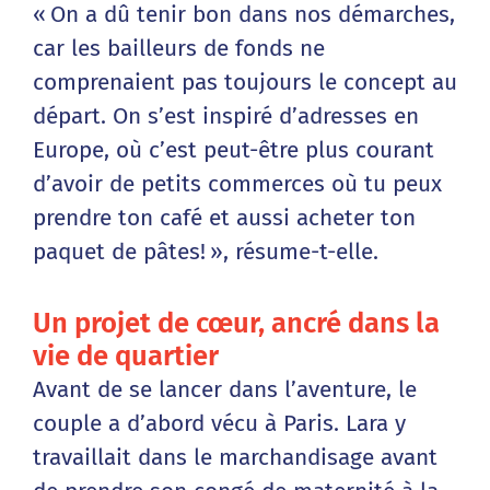
« On a dû tenir bon dans nos démarches,
car les bailleurs de fonds ne
comprenaient pas toujours le concept au
départ. On s’est inspiré d’adresses en
Europe, où c’est peut-être plus courant
d’avoir de petits commerces où tu peux
prendre ton café et aussi acheter ton
paquet de pâtes! », résume-t-elle.
Un projet de cœur, ancré dans la
vie de quartier
Avant de se lancer dans l’aventure, le
couple a d’abord vécu à Paris. Lara y
travaillait dans le marchandisage avant