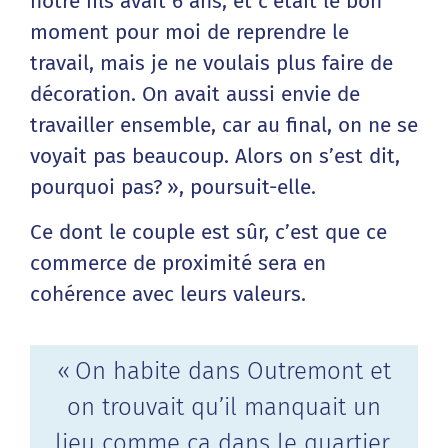
notre fils avait 6 ans, et c’était le bon
moment pour moi de reprendre le
travail, mais je ne voulais plus faire de
décoration. On avait aussi envie de
travailler ensemble, car au final, on ne se
voyait pas beaucoup. Alors on s’est dit,
pourquoi pas? », poursuit-elle.
Ce dont le couple est sûr, c’est que ce
commerce de proximité sera en
cohérence avec leurs valeurs.
« On habite dans Outremont et
on trouvait qu’il manquait un
lieu comme ça dans le quartier.