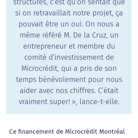
structures, c’est qu’on sentait que
si on retravaillait notre projet, ça
pouvait être un oui. On nous a
même référé M. De la Cruz, un
entrepreneur et membre du
comité d’investissement de
Microcrédit, qui a pris de son
temps bénévolement pour nous
aider avec nos chiffres. C’était
vraiment super! », lance-t-elle.
Ce financement de Microcrédit Montréal