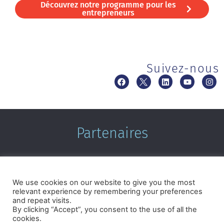
Découvrez notre programme pour les
entrepreneurs
Suivez-nous
Partenaires
We use cookies on our website to give you the most
relevant experience by remembering your preferences
and repeat visits.
By clicking “Accept”, you consent to the use of all the
cookies.