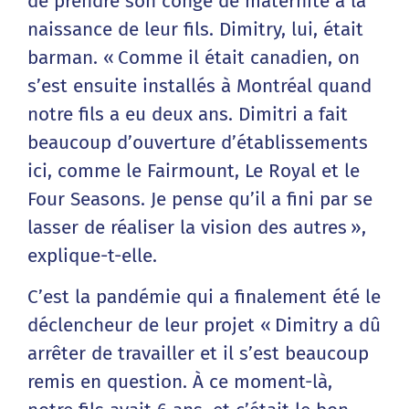
de prendre son congé de maternité à la
naissance de leur fils. Dimitry, lui, était
barman. « Comme il était canadien, on
s’est ensuite installés à Montréal quand
notre fils a eu deux ans. Dimitri a fait
beaucoup d’ouverture d’établissements
ici, comme le Fairmount, Le Royal et le
Four Seasons. Je pense qu’il a fini par se
lasser de réaliser la vision des autres »,
explique-t-elle.
C’est la pandémie qui a finalement été le
déclencheur de leur projet « Dimitry a dû
arrêter de travailler et il s’est beaucoup
remis en question. À ce moment-là,