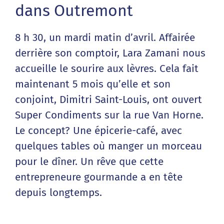
dans Outremont
8 h 30, un mardi matin d’avril. Affairée
derrière son comptoir, Lara Zamani nous
accueille le sourire aux lèvres. Cela fait
maintenant 5 mois qu’elle et son
conjoint, Dimitri Saint-Louis, ont ouvert
Super Condiments sur la rue Van Horne.
Le concept? Une épicerie-café, avec
quelques tables où manger un morceau
pour le dîner. Un rêve que cette
entrepreneure gourmande a en tête
depuis longtemps.