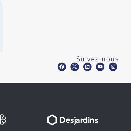
Suivez-nous