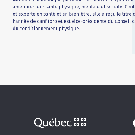
améliorer leur santé physique, mentale et sociale. Con
et experte en santé et en bien-être, elle a reçu le titre
l’année de canfitpro et est vice-présidente du Conseil 
du conditionnement physique.