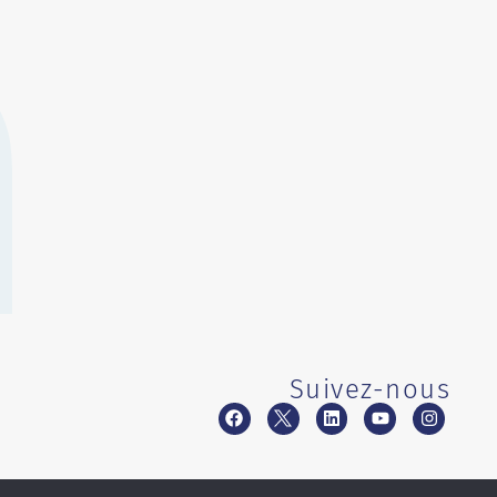
Suivez-nous