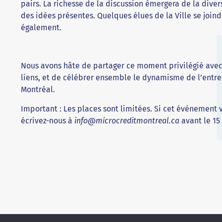
pairs. La richesse de la discussion émergera de la diver
des idées présentes. Quelques élues de la Ville se join
également.
Nous avons hâte de partager ce moment privilégié avec 
liens, et de célébrer ensemble le dynamisme de l’entre
Montréal.
Important : Les places sont limitées. Si cet événement 
écrivez-nous à
info@microcreditmontreal.ca
avant le 15 