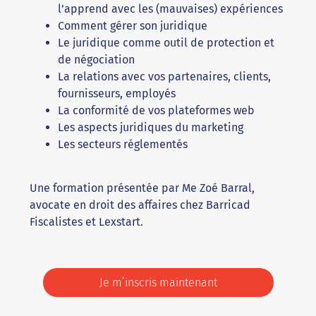
l’apprend avec les (mauvaises) expériences
Comment gérer son juridique
Le juridique comme outil de protection et
de négociation
La relations avec vos partenaires, clients,
fournisseurs, employés
La conformité de vos plateformes web
Les aspects juridiques du marketing
Les secteurs réglementés
Une formation présentée par Me Zoé Barral,
avocate en droit des affaires chez Barricad
Fiscalistes et Lexstart.
Je m’inscris maintenant