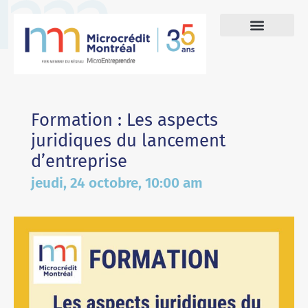
Formation : Les aspects
juridiques du lancement
d’entreprise
jeudi, 24 octobre, 10:00 am