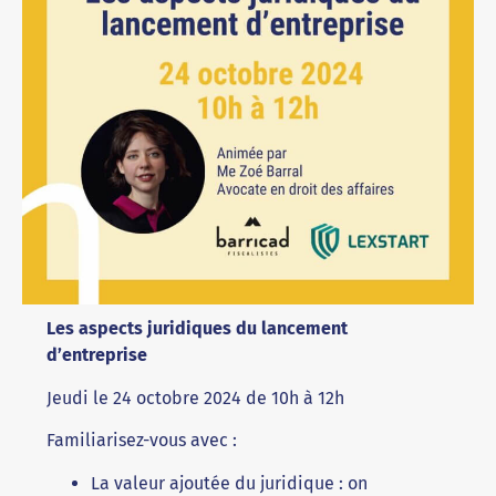
Les aspects juridiques du lancement
d’entreprise
Jeudi le 24 octobre 2024 de 10h à 12h
Familiarisez-vous avec :
La valeur ajoutée du juridique : on