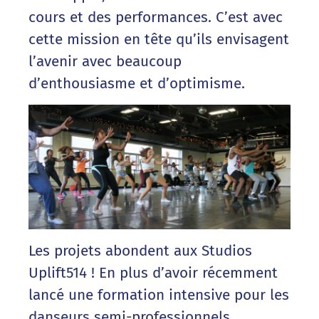
cours et des performances. C’est avec
cette mission en tête qu’ils envisagent
l’avenir avec beaucoup
d’enthousiasme et d’optimisme.
Les projets abondent aux Studios
Uplift514 ! En plus d’avoir récemment
lancé une formation intensive pour les
danseurs semi-professionnels