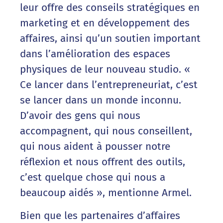
leur offre des conseils stratégiques en
marketing et en développement des
affaires, ainsi qu’un soutien important
dans l’amélioration des espaces
physiques de leur nouveau studio. «
Ce lancer dans l’entrepreneuriat, c’est
se lancer dans un monde inconnu.
D’avoir des gens qui nous
accompagnent, qui nous conseillent,
qui nous aident à pousser notre
réflexion et nous offrent des outils,
c’est quelque chose qui nous a
beaucoup aidés », mentionne Armel.
Bien que les partenaires d’affaires