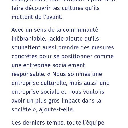
faire découvrir les cultures qu’ils
mettent de l’avant.
Avec un sens de la communauté
inébranlable, Jackie ajoute qu’ils
souhaitent aussi prendre des mesures
concrètes pour se positionner comme
une entreprise socialement
responsable. « Nous sommes une
entreprise culturelle, mais aussi une
entreprise sociale et nous voulons
avoir un plus gros impact dans la
société », ajoute-t-elle.
Ces derniers temps, toute l’équipe