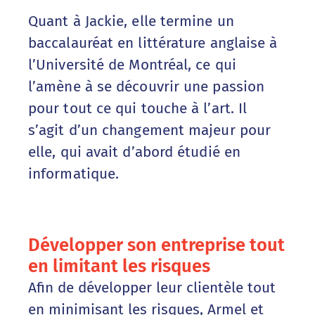
Quant à Jackie, elle termine un
baccalauréat en littérature anglaise à
l’Université de Montréal, ce qui
l’amène à se découvrir une passion
pour tout ce qui touche à l’art. Il
s’agit d’un changement majeur pour
elle, qui avait d’abord étudié en
informatique.
Développer son entreprise tout
en limitant les risques
Afin de développer leur clientèle tout
en minimisant les risques, Armel et