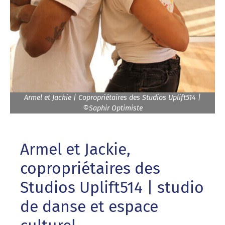
Armel et Jackie | Copropriétaires des Studios Uplift514 |
©Saphir Optimiste
Armel et Jackie,
copropriétaires des
Studios Uplift514 | studio
de danse et espace