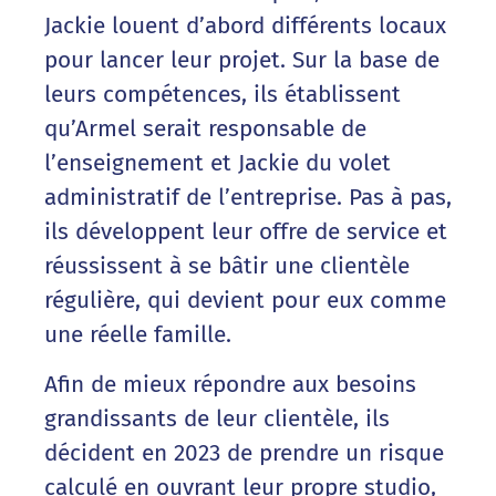
Jackie louent d’abord différents locaux
pour lancer leur projet. Sur la base de
leurs compétences, ils établissent
qu’Armel serait responsable de
l’enseignement et Jackie du volet
administratif de l’entreprise. Pas à pas,
ils développent leur offre de service et
réussissent à se bâtir une clientèle
régulière, qui devient pour eux comme
une réelle famille.
Afin de mieux répondre aux besoins
grandissants de leur clientèle, ils
décident en 2023 de prendre un risque
calculé en ouvrant leur propre studio,