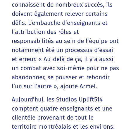
connaissent de nombreux succès, ils
doivent également relever certains
défis. L’embauche d’enseignants et
l’attribution des rôles et
responsabilités au sein de l’équipe ont
notamment été un processus d’essai
et erreur. « Au-delà de ça, il y a aussi
un combat avec soi-même pour ne pas
abandonner, se pousser et rebondir
l’un sur l’autre », ajoute Armel.
Aujourd’hui, les Studios Uplift514
comptent quatre enseignants et une
clientèle provenant de tout le
territoire montréalais et les environs.