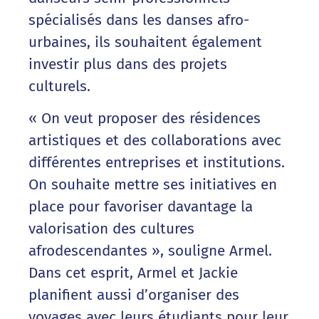
spécialisés dans les danses afro-
urbaines, ils souhaitent également
investir plus dans des projets
culturels.
« On veut proposer des résidences
artistiques et des collaborations avec
différentes entreprises et institutions.
On souhaite mettre ses initiatives en
place pour favoriser davantage la
valorisation des cultures
afrodescendantes », souligne Armel.
Dans cet esprit, Armel et Jackie
planifient aussi d’organiser des
voyages avec leurs étudiants pour leur