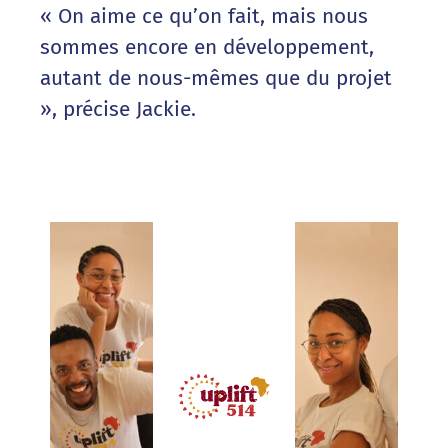
« On aime ce qu’on fait, mais nous
sommes encore en développement,
autant de nous-mêmes que du projet
», précise Jackie.