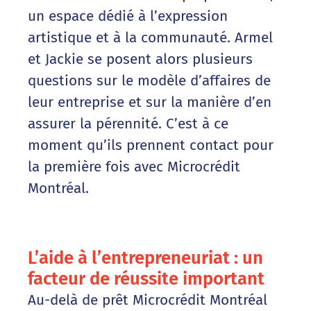
un espace dédié à l’expression
artistique et à la communauté. Armel
et Jackie se posent alors plusieurs
questions sur le modèle d’affaires de
leur entreprise et sur la manière d’en
assurer la pérennité. C’est à ce
moment qu’ils prennent contact pour
la première fois avec Microcrédit
Montréal.
L’aide à l’entrepreneuriat : un
facteur de réussite important
Au-delà de prêt Microcrédit Montréal