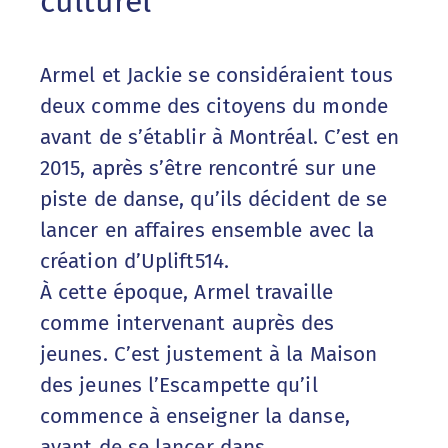
culturel
Armel et Jackie se considéraient tous
deux comme des citoyens du monde
avant de s’établir à Montréal. C’est en
2015, après s’être rencontré sur une
piste de danse, qu’ils décident de se
lancer en affaires ensemble avec la
création d’Uplift514.
À cette époque, Armel travaille
comme intervenant auprès des
jeunes. C’est justement à la Maison
des jeunes l’Escampette qu’il
commence à enseigner la danse,
avant de se lancer dans