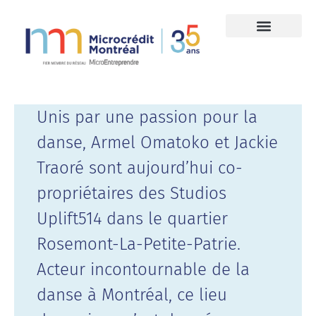
Unis par une passion pour la
danse, Armel Omatoko et Jackie
Traoré sont aujourd’hui co-
propriétaires des Studios
Uplift514 dans le quartier
Rosemont-La-Petite-Patrie.
Acteur incontournable de la
danse à Montréal, ce lieu