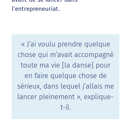
l’entrepreneuriat.
« J’ai voulu prendre quelque
chose qui m’avait accompagné
toute ma vie [la danse] pour
en faire quelque chose de
sérieux, dans lequel j’allais me
lancer pleinement », explique-
t-il.