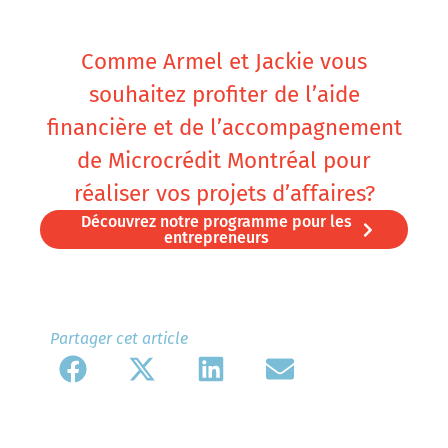
Comme Armel et Jackie vous
souhaitez profiter de l’aide
financière et de l’accompagnement
de Microcrédit Montréal pour
réaliser vos projets d’affaires?
Découvrez notre programme pour les
entrepreneurs
Partager cet article​