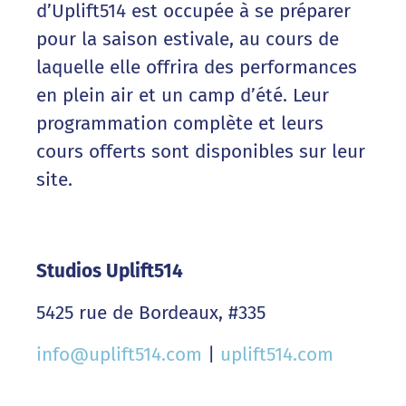
d’Uplift514 est occupée à se préparer
pour la saison estivale, au cours de
laquelle elle offrira des performances
en plein air et un camp d’été. Leur
programmation complète et leurs
cours offerts sont disponibles sur leur
site.
Studios Uplift514
5425 rue de Bordeaux, #335
info@uplift514.com
|
uplift514.com