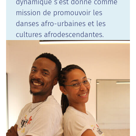
dynamique s’est donné comme
mission de promouvoir les
danses afro-urbaines et les
cultures afrodescendantes.