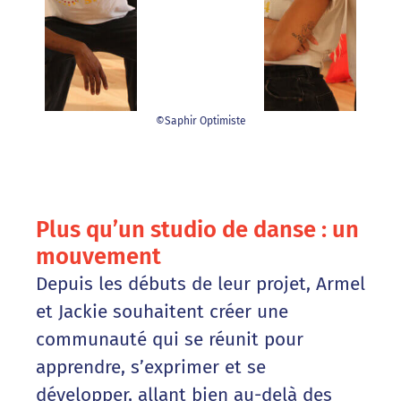
©Saphir Optimiste
Plus qu’un studio de danse : un
mouvement
Depuis les débuts de leur projet, Armel
et Jackie souhaitent créer une
communauté qui se réunit pour
apprendre, s’exprimer et se
développer, allant bien au-delà des