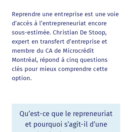
Reprendre une entreprise est une voie
d’accès à l’entrepreneuriat encore
sous-estimée. Christian De Stoop,
expert en transfert d’entreprise et
membre du CA de Microcrédit
Montréal, répond à cinq questions
clés pour mieux comprendre cette
option.
Qu’est-ce que le repreneuriat
et pourquoi s’agit-il d’une