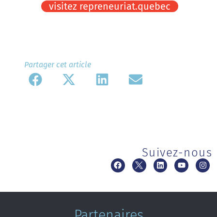
visitez repreneuriat.quebec
Partager cet article​
Suivez-nous
Partenaires