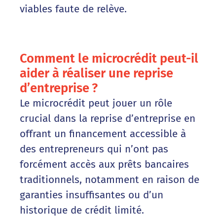
viables faute de relève.
Comment le microcrédit peut-il
aider à réaliser une reprise
d’entreprise ?
Le microcrédit peut jouer un rôle
crucial dans la reprise d’entreprise en
offrant un financement accessible à
des entrepreneurs qui n’ont pas
forcément accès aux prêts bancaires
traditionnels, notamment en raison de
garanties insuffisantes ou d’un
historique de crédit limité.