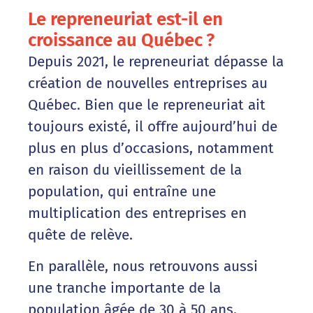
Le repreneuriat est-il en
croissance au Québec ?
Depuis 2021, le repreneuriat dépasse la
création de nouvelles entreprises au
Québec. Bien que le repreneuriat ait
toujours existé, il offre aujourd’hui de
plus en plus d’occasions, notamment
en raison du vieillissement de la
population, qui entraîne une
multiplication des entreprises en
quête de relève.
En parallèle, nous retrouvons aussi
une tranche importante de la
population âgée de 30 à 50 ans,