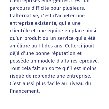
d’entreprises émergentes, c’est un
parcours difficile pour plusieurs.
L’alternative, c’est d’acheter une
entreprise existante, qui a une
clientèle et une équipe en place ainsi
qu’un produit ou un service qui a été
amélioré au fil des ans. Celle-ci jouit
déjà d’une bonne réputation et
possède un modèle d’affaires éprouvé.
Tout cela fait en sorte qu’il est moins
risqué de reprendre une entreprise.
C’est aussi plus facile au niveau du
financement.