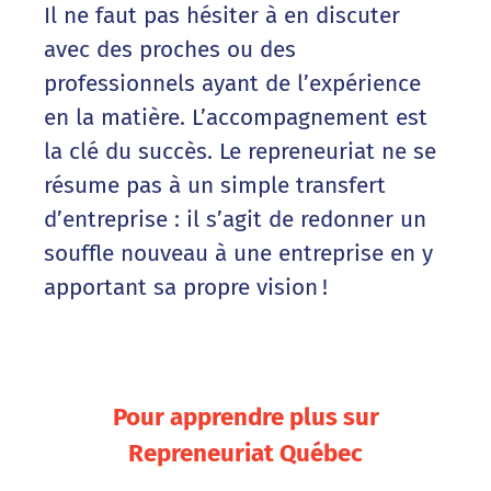
Il ne faut pas hésiter à en discuter
avec des proches ou des
professionnels ayant de l’expérience
en la matière. L’accompagnement est
la clé du succès. Le repreneuriat ne se
résume pas à un simple transfert
d’entreprise : il s’agit de redonner un
souffle nouveau à une entreprise en y
apportant sa propre vision !
Pour apprendre plus sur
Repreneuriat Québec