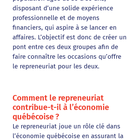
disposant d’une solide expérience
professionnelle et de moyens
financiers, qui aspire à se lancer en
affaires. L’objectif est donc de créer un
pont entre ces deux groupes afin de
faire connaître les occasions qu’offre
le repreneuriat pour les deux.
Comment le repreneuriat
contribue-t-il à l’économie
québécoise ?
Le repreneuriat joue un rôle clé dans
l’économie québécoise en assurant la