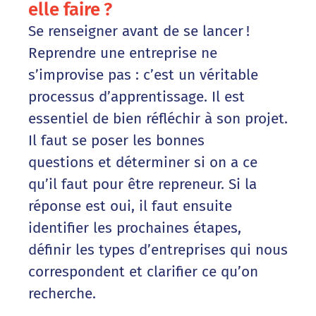
elle faire ?
Se renseigner avant de se lancer !
Reprendre une entreprise ne
s’improvise pas : c’est un véritable
processus d’apprentissage. Il est
essentiel de bien réfléchir à son projet.
Il faut se poser les bonnes
questions et déterminer si on a ce
qu’il faut pour être repreneur. Si la
réponse est oui, il faut ensuite
identifier les prochaines étapes,
définir les types d’entreprises qui nous
correspondent et clarifier ce qu’on
recherche.