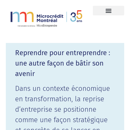
Reprendre pour entreprendre :
une autre façon de bâtir son
avenir
Dans un contexte économique
en transformation, la reprise
d’entreprise se positionne
comme une façon stratégique