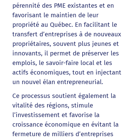
pérennité des PME existantes et en
favorisant le maintien de leur
propriété au Québec. En facilitant le
transfert d’entreprises à de nouveaux
propriétaires, souvent plus jeunes et
innovants, il permet de préserver les
emplois, le savoir-faire local et les
actifs économiques, tout en injectant
un nouvel élan entrepreneurial.
Ce processus soutient également la
vitalité des régions, stimule
l’investissement et favorise la
croissance économique en évitant la
fermeture de milliers d’entreprises