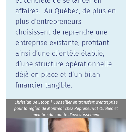
et concrète de se lancer en
affaires. Au Québec, de plus en
plus d’entrepreneurs
choisissent de reprendre une
entreprise existante, profitant
ainsi d’une clientèle établie,
d’une structure opérationnelle
déjà en place et d’un bilan
financier tangible.
Christian De Stoop | Conseiller en transfert d’entreprise
pour la région de Montréal chez Repreneuriat Québec et
membre du comité d’investissement