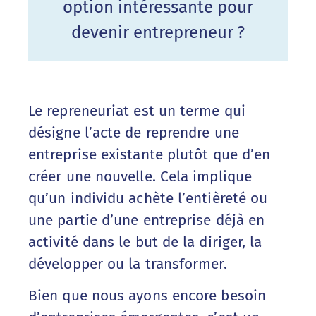
option intéressante pour
devenir entrepreneur
?
Le repreneuriat est un terme qui
désigne l’acte de reprendre une
entreprise existante plutôt que d’en
créer une nouvelle. Cela implique
qu’un individu achète l’entièreté ou
une partie d’une entreprise déjà en
activité dans le but de la diriger, la
développer ou la transformer.
Bien que nous ayons encore besoin