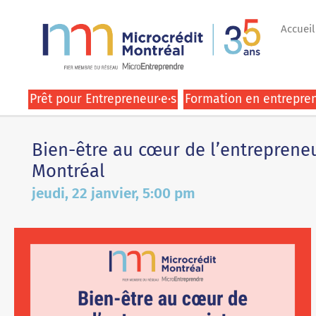
Accueil
Prêt pour Entrepreneur·e·s
Formation en entrepren
Bien-être au cœur de l’entrepreneu
Montréal
jeudi, 22 janvier, 5:00 pm