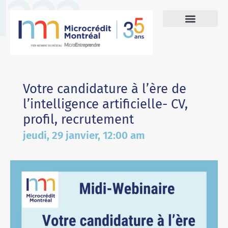
Votre candidature à l’ère de
l’intelligence artificielle- CV,
profil, recrutement
jeudi, 29 janvier, 12:00 am