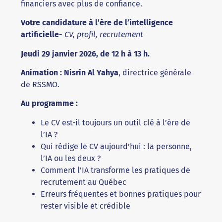
financiers avec plus de confiance.
Votre candidature à l’ère de l’intelligence
artificielle-
CV, profil, recrutement
Jeudi 29 janvier 2026, de 12 h à 13 h.
Animation : Nisrin Al Yahya
, directrice générale
de RSSMO.
Au programme :
Le CV est-il toujours un outil clé à l’ère de
l’IA ?
Qui rédige le CV aujourd’hui : la personne,
l’IA ou les deux ?
Comment l’IA transforme les pratiques de
recrutement au Québec
Erreurs fréquentes et bonnes pratiques pour
rester visible et crédible