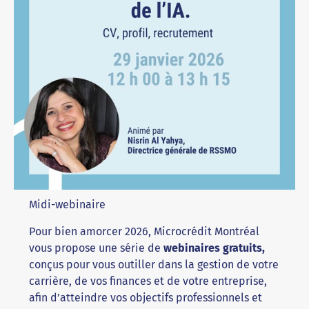
Midi-webinaire
Pour bien amorcer 2026, Microcrédit Montréal
vous propose une série de
webinaires gratuits,
conçus pour vous outiller dans la gestion de votre
carrière, de vos finances et de votre entreprise,
afin d’atteindre vos objectifs professionnels et