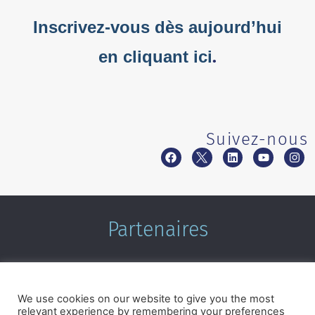
Inscrivez-vous dès aujourd’hui
en cliquant ici
.
Suivez-nous
Partenaires
We use cookies on our website to give you the most
relevant experience by remembering your preferences