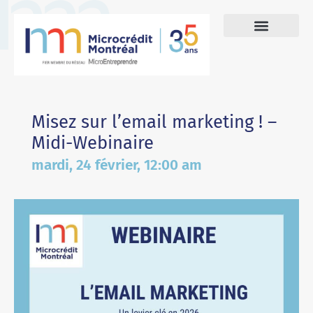
Misez sur l’email marketing ! –
Midi-Webinaire
mardi, 24 février, 12:00 am