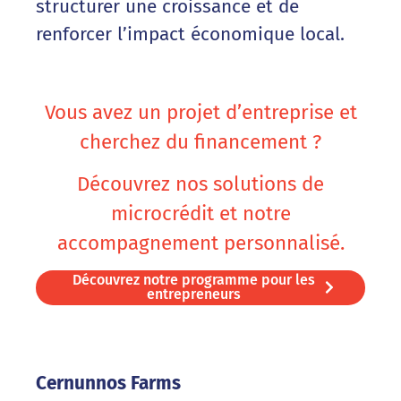
structurer une croissance et de
renforcer l’impact économique local.
Vous avez un projet d’entreprise et
cherchez du financement ?
Découvrez nos solutions de
microcrédit et notre
accompagnement personnalisé.
Découvrez notre programme pour les
entrepreneurs
Cernunnos Farms