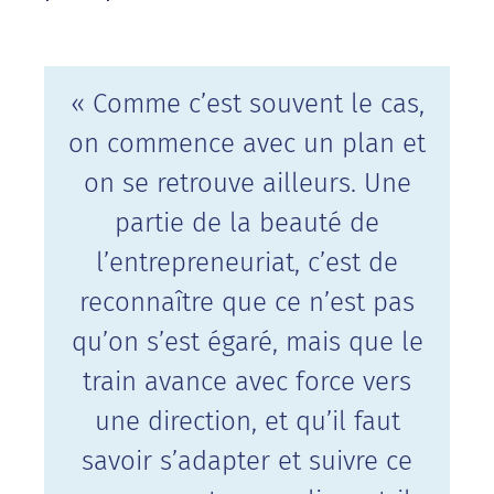
« Comme c’est souvent le cas,
on commence avec un plan et
on se retrouve ailleurs. Une
partie de la beauté de
l’entrepreneuriat, c’est de
reconnaître que ce n’est pas
qu’on s’est égaré, mais que le
train avance avec force vers
une direction, et qu’il faut
savoir s’adapter et suivre ce