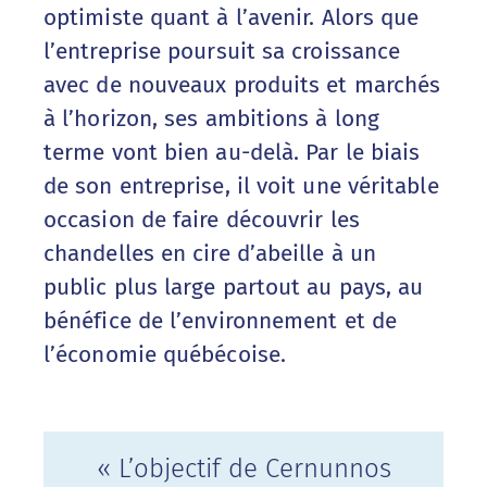
optimiste quant à l’avenir. Alors que
l’entreprise poursuit sa croissance
avec de nouveaux produits et marchés
à l’horizon, ses ambitions à long
terme vont bien au-delà. Par le biais
de son entreprise, il voit une véritable
occasion de faire découvrir les
chandelles en cire d’abeille à un
public plus large partout au pays, au
bénéfice de l’environnement et de
l’économie québécoise.
« L’objectif de Cernunnos