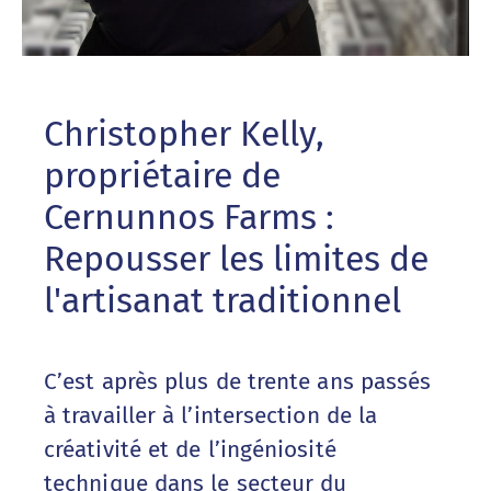
Christopher Kelly,
propriétaire de
Cernunnos Farms :
Repousser les limites de
l'artisanat traditionnel
C’est après plus de trente ans passés
à travailler à l’intersection de la
créativité et de l’ingéniosité
technique dans le secteur du