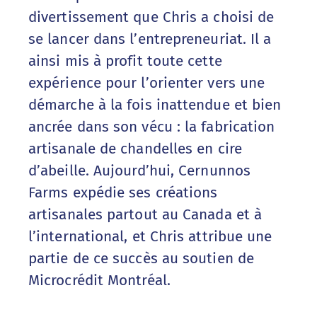
divertissement que Chris a choisi de
se lancer dans l’entrepreneuriat. Il a
ainsi mis à profit toute cette
expérience pour l’orienter vers une
démarche à la fois inattendue et bien
ancrée dans son vécu : la fabrication
artisanale de chandelles en cire
d’abeille. Aujourd’hui, Cernunnos
Farms expédie ses créations
artisanales partout au Canada et à
l’international, et Chris attribue une
partie de ce succès au soutien de
Microcrédit Montréal.