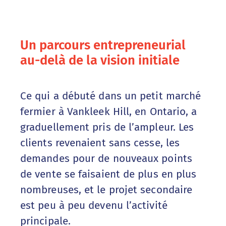
Un parcours entrepreneurial
au-delà de la vision initiale
Ce qui a débuté dans un petit marché
fermier à Vankleek Hill, en Ontario, a
graduellement pris de l’ampleur. Les
clients revenaient sans cesse, les
demandes pour de nouveaux points
de vente se faisaient de plus en plus
nombreuses, et le projet secondaire
est peu à peu devenu l’activité
principale.