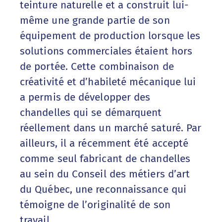
teinture naturelle et a construit lui-
même une grande partie de son
équipement de production lorsque les
solutions commerciales étaient hors
de portée. Cette combinaison de
créativité et d’habileté mécanique lui
a permis de développer des
chandelles qui se démarquent
réellement dans un marché saturé. Par
ailleurs, il a récemment été accepté
comme seul fabricant de chandelles
au sein du Conseil des métiers d’art
du Québec, une reconnaissance qui
témoigne de l’originalité de son
travail.