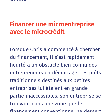
Financer une microentreprise
avec le microcrédit
Lorsque Chris a commencé à chercher
du financement, il s’est rapidement
heurté à un obstacle bien connu des
entrepreneurs en démarrage. Les prêts
traditionnels destinés aux petites
entreprises lui étaient en grande
partie inaccessibles, son entreprise se
trouvant dans une zone que le
financement conventionnel ne dessert