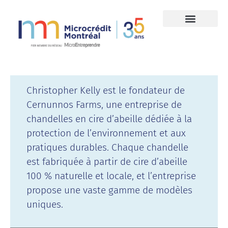
Christopher Kelly est le fondateur de
Cernunnos Farms, une entreprise de
chandelles en cire d’abeille dédiée à la
protection de l’environnement et aux
pratiques durables. Chaque chandelle
est fabriquée à partir de cire d’abeille
100 % naturelle et locale, et l’entreprise
propose une vaste gamme de modèles
uniques.