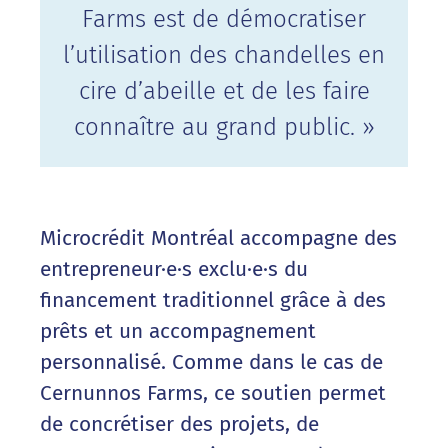
Farms est de démocratiser
l’utilisation des chandelles en
cire d’abeille et de les faire
connaître au grand public. »
Microcrédit Montréal accompagne des
entrepreneur·e·s exclu·e·s du
financement traditionnel grâce à des
prêts et un accompagnement
personnalisé. Comme dans le cas de
Cernunnos Farms, ce soutien permet
de concrétiser des projets, de