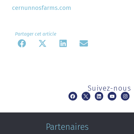
cernunnosfarms.com
Partager cet article​
Suivez-nous
Partenaires