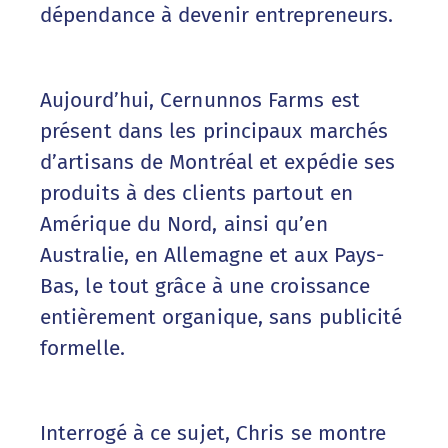
dépendance à devenir entrepreneurs.
Aujourd’hui, Cernunnos Farms est
présent dans les principaux marchés
d’artisans de Montréal et expédie ses
produits à des clients partout en
Amérique du Nord, ainsi qu’en
Australie, en Allemagne et aux Pays-
Bas, le tout grâce à une croissance
entièrement organique, sans publicité
formelle.
Interrogé à ce sujet, Chris se montre