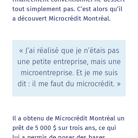
tout simplement pas. C’est alors qu’il
a découvert Microcrédit Montréal.
« J’ai réalisé que je n’étais pas
une petite entreprise, mais une
microentreprise. Et je me suis
dit : il me faut du microcrédit. »
Il a obtenu de Microcrédit Montréal un
prêt de 5 000 $ sur trois ans, ce qui
lui a permis de poser des bases