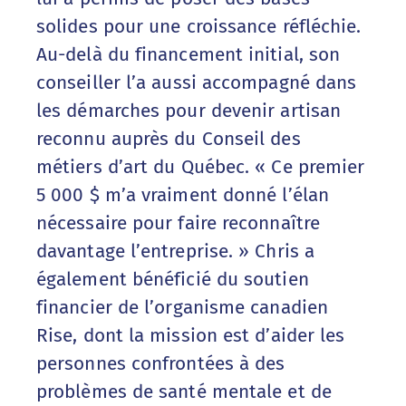
solides pour une croissance réfléchie.
Au-delà du financement initial, son
conseiller l’a aussi accompagné dans
les démarches pour devenir artisan
reconnu auprès du Conseil des
métiers d’art du Québec. « Ce premier
5 000 $ m’a vraiment donné l’élan
nécessaire pour faire reconnaître
davantage l’entreprise. » Chris a
également bénéficié du soutien
financier de l’organisme canadien
Rise, dont la mission est d’aider les
personnes confrontées à des
problèmes de santé mentale et de