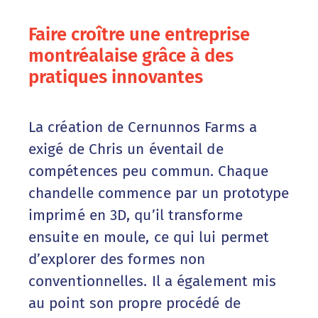
Faire croître une entreprise
montréalaise grâce à des
pratiques innovantes
La création de Cernunnos Farms a
exigé de Chris un éventail de
compétences peu commun. Chaque
chandelle commence par un prototype
imprimé en 3D, qu’il transforme
ensuite en moule, ce qui lui permet
d’explorer des formes non
conventionnelles. Il a également mis
au point son propre procédé de