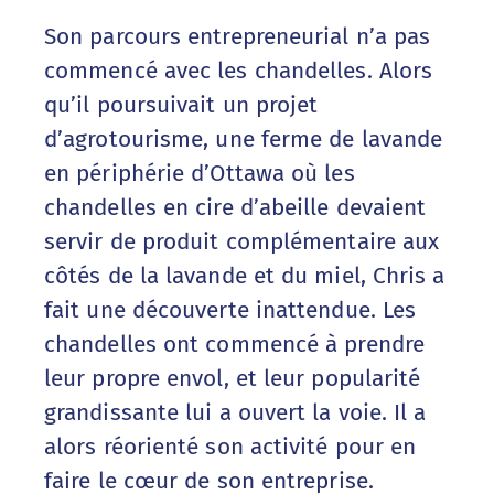
Son parcours entrepreneurial n’a pas
commencé avec les chandelles. Alors
qu’il poursuivait un projet
d’agrotourisme, une ferme de lavande
en périphérie d’Ottawa où les
chandelles en cire d’abeille devaient
servir de produit complémentaire aux
côtés de la lavande et du miel, Chris a
fait une découverte inattendue. Les
chandelles ont commencé à prendre
leur propre envol, et leur popularité
grandissante lui a ouvert la voie. Il a
alors réorienté son activité pour en
faire le cœur de son entreprise.