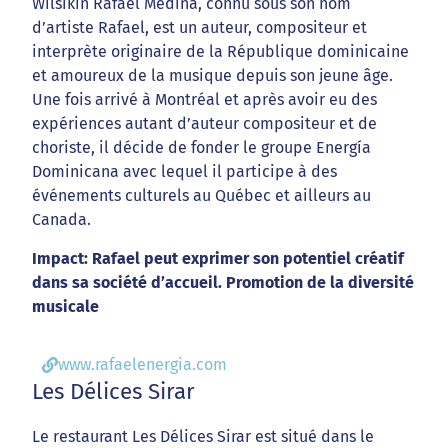
Wilsikin Rafael Medina, connu sous son nom
d’artiste Rafael, est un auteur, compositeur et
interprète originaire de la République dominicaine
et amoureux de la musique depuis son jeune âge.
Une fois arrivé à Montréal et après avoir eu des
expériences autant d’auteur compositeur et de
choriste, il décide de fonder le groupe Energía
Dominicana avec lequel il participe à des
événements culturels au Québec et ailleurs au
Canada.
Impact: Rafael peut exprimer son potentiel créatif
dans sa société d’accueil. Promotion de la diversité
musicale
www.rafaelenergia.com
Les Délices Sirar
Le restaurant Les Délices Sirar est situé dans le