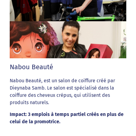
Nabou Beauté
Nabou Beauté, est un salon de coiffure créé par
Dieynaba Samb. Le salon est spécialisé dans la
coiffure des cheveux crépus, qui utilisent des
produits naturels.
Impact: 3 emplois à temps partiel créés en plus de
celui de la promotrice.