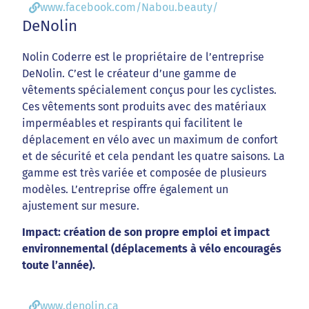
www.facebook.com/Nabou.beauty/
DeNolin
Nolin Coderre est le propriétaire de l’entreprise
DeNolin. C’est le créateur d’une gamme de
vêtements spécialement conçus pour les cyclistes.
Ces vêtements sont produits avec des matériaux
imperméables et respirants qui facilitent le
déplacement en vélo avec un maximum de confort
et de sécurité et cela pendant les quatre saisons. La
gamme est très variée et composée de plusieurs
modèles. L’entreprise offre également un
ajustement sur mesure.
Impact: création de son propre emploi et impact
environnemental (déplacements à vélo encouragés
toute l’année).
www.denolin.ca