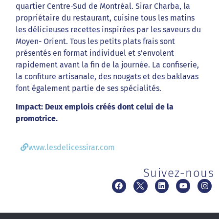
quartier Centre-Sud de Montréal. Sirar Charba, la
propriétaire du restaurant, cuisine tous les matins
les délicieuses recettes inspirées par les saveurs du
Moyen- Orient. Tous les petits plats frais sont
présentés en format individuel et s’envolent
rapidement avant la fin de la journée. La confiserie,
la confiture artisanale, des nougats et des baklavas
font également partie de ses spécialités.
Impact: Deux emplois créés dont celui de la
promotrice.
www.lesdelicessirar.com
Suivez-nous