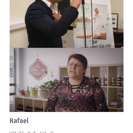
Rafael