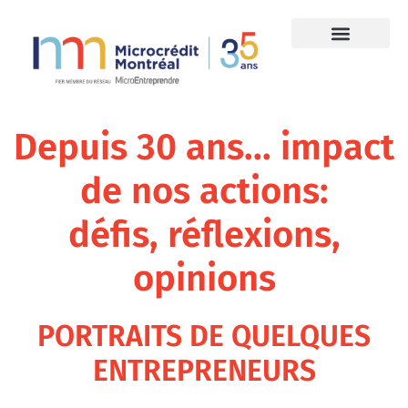
Depuis 30 ans... impact
de nos actions:
défis, réflexions,
opinions
PORTRAITS DE QUELQUES
ENTREPRENEURS