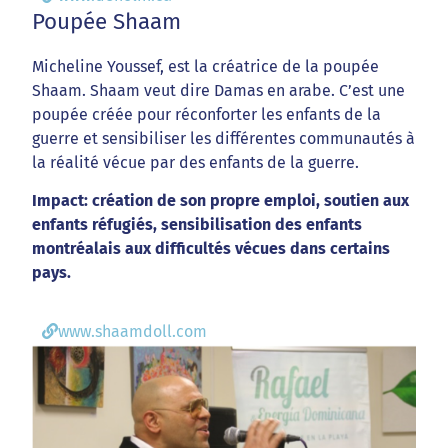
Poupée Shaam
Micheline Youssef, est la créatrice de la poupée
Shaam. Shaam veut dire Damas en arabe. C’est une
poupée créée pour réconforter les enfants de la
guerre et sensibiliser les différentes communautés à
la réalité vécue par des enfants de la guerre.
Impact: création de son propre emploi, soutien aux
enfants réfugiés, sensibilisation des enfants
montréalais aux difficultés vécues dans certains
pays.
www.shaamdoll.com