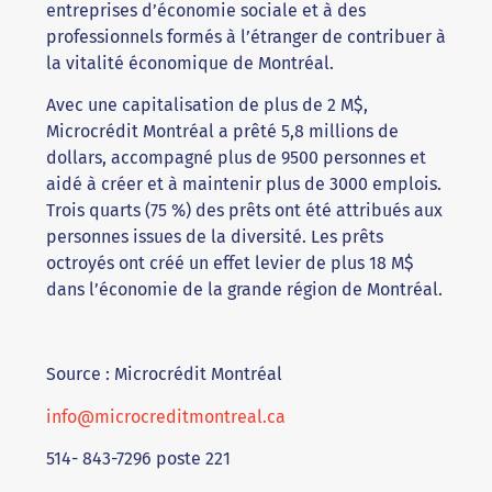
entreprises d’économie sociale et à des
professionnels formés à l’étranger de contribuer à
la vitalité économique de Montréal.
Avec une capitalisation de plus de 2 M$,
Microcrédit Montréal a prêté 5,8 millions de
dollars, accompagné plus de 9500 personnes et
aidé à créer et à maintenir plus de 3000 emplois.
Trois quarts (75 %) des prêts ont été attribués aux
personnes issues de la diversité. Les prêts
octroyés ont créé un effet levier de plus 18 M$
dans l’économie de la grande région de Montréal.
Source : Microcrédit Montréal
info@microcreditmontreal.ca
514- 843-7296 poste 221