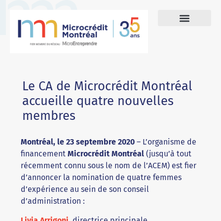
Le CA de Microcrédit Montréal
accueille quatre nouvelles
membres
Montréal, le 23 septembre 2020
– L’organisme de
financement
Microcrédit Montréal
(jusqu’à tout
récemment connu sous le nom de l’ACEM) est fier
d’annoncer la nomination de quatre femmes
d’expérience au sein de son conseil
d’administration :
Livia Arrigoni
,
directrice principale,