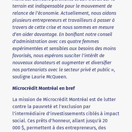
terrain est indispensable pour le mouvement de
relance de l’économie. Actuellement, nous aidons
plusieurs entrepreneurs et travailleurs à passer à
travers de cette crise et nous sommes en mesure
d’en aider davantage. En bonifiant notre conseil
d’administration avec ces quatre femmes
expérimentées et sensibles aux besoins des moins
favorisés, nous espérons susciter l’intérêt de
nouveaux donateurs et augmenter et diversifier
nos partenariats avec le secteur privé et public »
,
souligne Laurie McQueen.
Microcrédit Montréal en bref
La mission de Microcrédit Montréal est de lutter
contre la pauvreté et l’exclusion par
l’intermédiaire d’investissements ciblés à impact
social. Ces prêts d’honneur, allant jusqu’à 20
000 $, permettent à des entrepreneurs, des