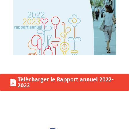
Télécharger le Rapport annuel 2022-
2023