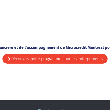
nancière et de l’accompagnement de Microcrédit Montréal pour
Découvrez notre programme pour les entrepreneurs