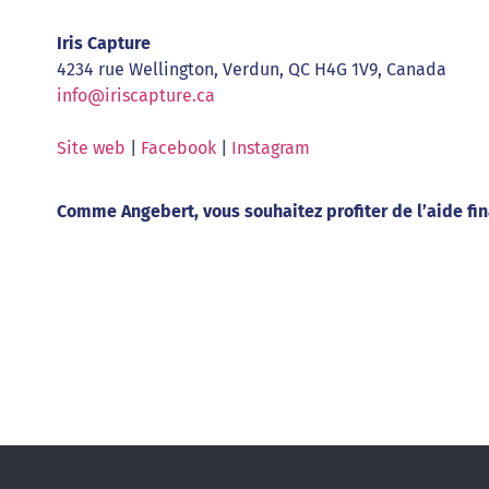
Iris Capture
4234 rue Wellington, Verdun, QC H4G 1V9, Canada
info@iriscapture.ca
Site web
|
Facebook
|
Instagram
Comme Angebert, vous souhaitez profiter de l’aide fi