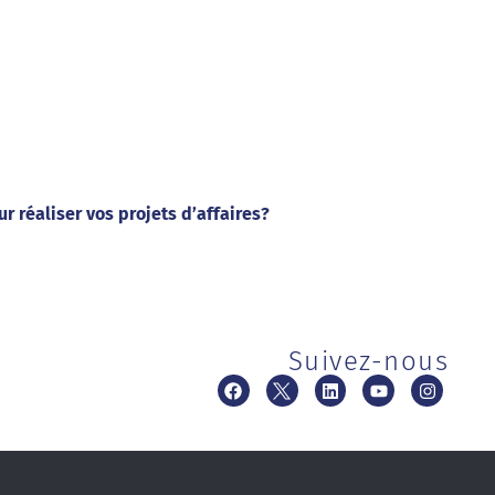
 réaliser vos projets d’affaires?
Suivez-nous