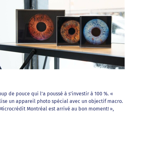
up de pouce qui l’a poussé à s’investir à 100 %. «
tilise un appareil photo spécial avec un objectif macro.
 Microcrédit Montréal est arrivé au bon moment! »,