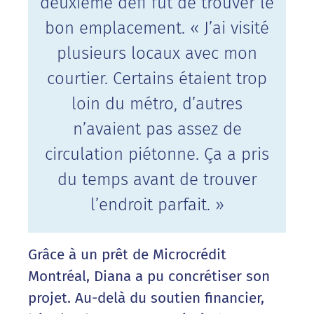
deuxième défi fut de trouver le
bon emplacement. « J’ai visité
plusieurs locaux avec mon
courtier. Certains étaient trop
loin du métro, d’autres
n’avaient pas assez de
circulation piétonne. Ça a pris
du temps avant de trouver
l’endroit parfait. »
Grâce à un prêt de Microcrédit
Montréal, Diana a pu concrétiser son
projet. Au-delà du soutien financier,