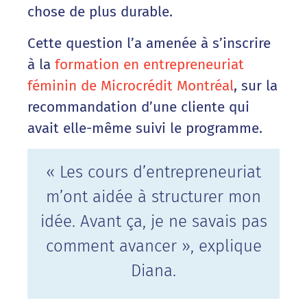
chose de plus durable.
Cette question l’a amenée à s’inscrire
à la
formation en entrepreneuriat
féminin de Microcrédit Montréal
, sur la
recommandation d’une cliente qui
avait elle-même suivi le programme.
« Les cours d’entrepreneuriat
m’ont aidée à structurer mon
idée. Avant ça, je ne savais pas
comment avancer », explique
Diana.