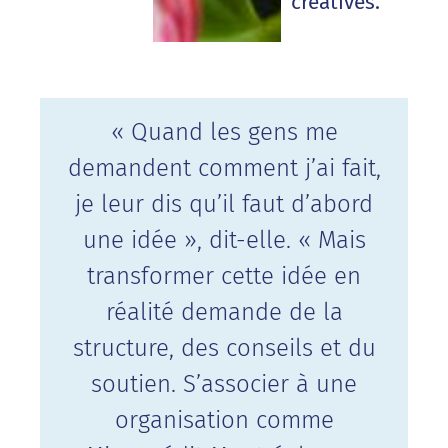
créatives.
« Quand les gens me
demandent comment j’ai fait,
je leur dis qu’il faut d’abord
une idée », dit-elle. « Mais
transformer cette idée en
réalité demande de la
structure, des conseils et du
soutien. S’associer à une
organisation comme