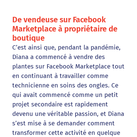
De vendeuse sur Facebook
Marketplace à propriétaire de
boutique
C’est ainsi que, pendant la pandémie,
Diana a commencé à vendre des
plantes sur Facebook Marketplace tout
en continuant à travailler comme
technicienne en soins des ongles. Ce
qui avait commencé comme un petit
projet secondaire est rapidement
devenu une véritable passion, et Diana
s’est mise à se demander comment
transformer cette activité en quelque