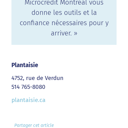
Microcrédit Montréal vous
donne les outils et la
confiance nécessaires pour y
arriver. »
Plantaisie
4752, rue de Verdun
514 765-8080
plantaisie.ca
Partager cet article​