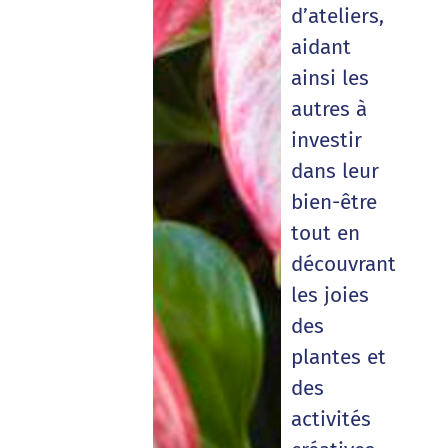
d’ateliers,
aidant
ainsi les
autres à
investir
dans leur
bien-être
tout en
découvrant
les joies
des
plantes et
des
activités