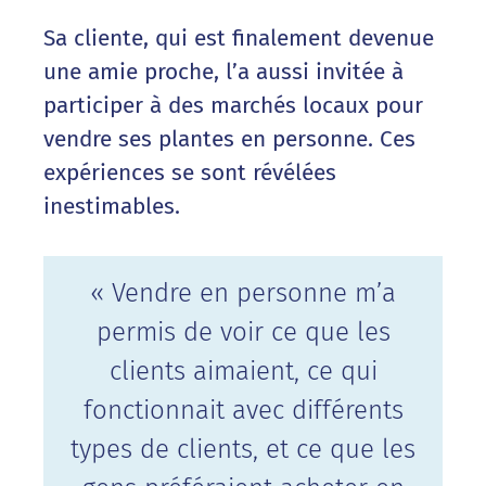
Sa cliente, qui est finalement devenue
une amie proche, l’a aussi invitée à
participer à des marchés locaux pour
vendre ses plantes en personne. Ces
expériences se sont révélées
inestimables.
« Vendre en personne m’a
permis de voir ce que les
clients aimaient, ce qui
fonctionnait avec différents
types de clients, et ce que les