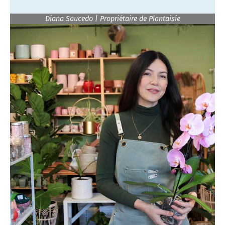
Diana Saucedo | Propriétaire de Plantaisie