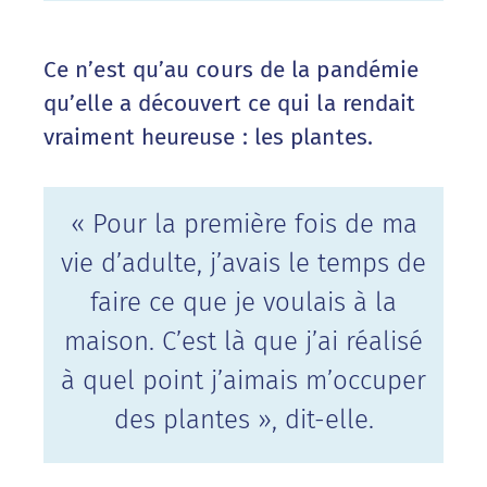
Ce n’est qu’au cours de la pandémie
qu’elle a découvert ce qui la rendait
vraiment heureuse : les plantes.
« Pour la première fois de ma
vie d’adulte, j’avais le temps de
faire ce que je voulais à la
maison. C’est là que j’ai réalisé
à quel point j’aimais m’occuper
des plantes », dit-elle.