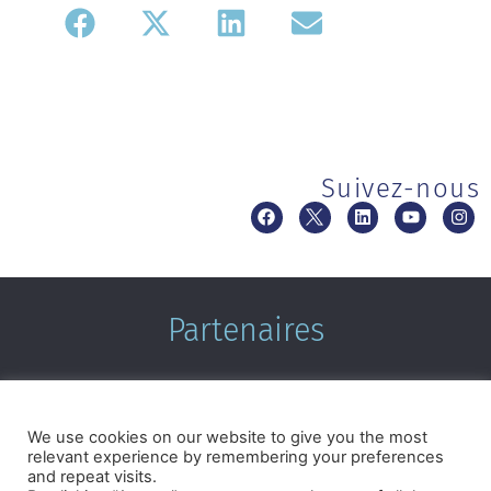
Suivez-nous
Partenaires
We use cookies on our website to give you the most
relevant experience by remembering your preferences
and repeat visits.