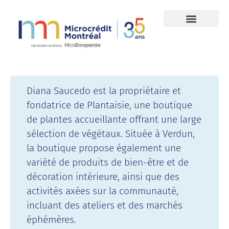
Diana Saucedo est la propriétaire et
fondatrice de Plantaisie, une boutique
de plantes accueillante offrant une large
sélection de végétaux. Située à Verdun,
la boutique propose également une
variété de produits de bien-être et de
décoration intérieure, ainsi que des
activités axées sur la communauté,
incluant des ateliers et des marchés
éphémères.