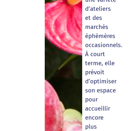
d’ateliers
et des
marchés
éphémères
occasionnels.
À court
terme, elle
prévoit
d’optimiser
son espace
pour
accueillir
encore
plus