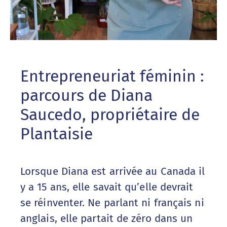
Entrepreneuriat féminin :
parcours de Diana
Saucedo, propriétaire de
Plantaisie
Lorsque Diana est arrivée au Canada il
y a 15 ans, elle savait qu’elle devrait
se réinventer. Ne parlant ni français ni
anglais, elle partait de zéro dans un