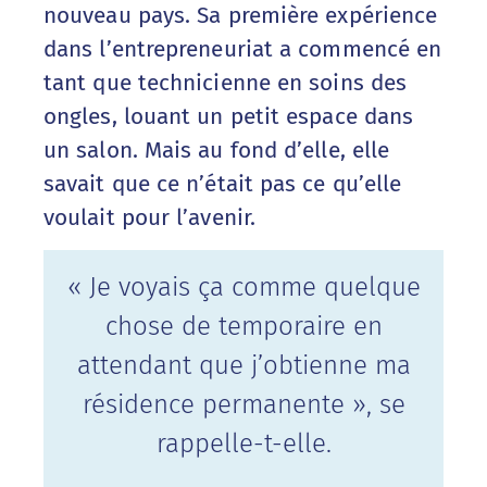
nouveau pays. Sa première expérience
dans l’entrepreneuriat a commencé en
tant que technicienne en soins des
ongles, louant un petit espace dans
un salon. Mais au fond d’elle, elle
savait que ce n’était pas ce qu’elle
voulait pour l’avenir.
« Je voyais ça comme quelque
chose de temporaire en
attendant que j’obtienne ma
résidence permanente », se
rappelle-t-elle.