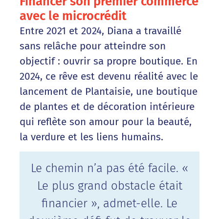
Financer son premier commerce
avec le microcrédit
Entre 2021 et 2024, Diana a travaillé
sans relâche pour atteindre son
objectif : ouvrir sa propre boutique. En
2024, ce rêve est devenu réalité avec le
lancement de Plantaisie, une boutique
de plantes et de décoration intérieure
qui reflète son amour pour la beauté,
la verdure et les liens humains.
Le chemin n’a pas été facile. «
Le plus grand obstacle était
financier », admet-elle. Le