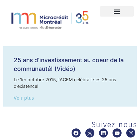
25 ans d'investissement au coeur de la
communauté! (Vidéo)
Le 1er octobre 2015, l’ACEM célébrait ses 25 ans
d’existence!
Voir plus
Suivez-nous