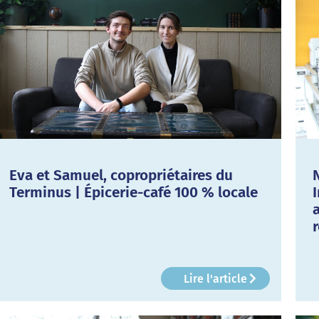
Eva et Samuel, copropriétaires du
Terminus | Épicerie-café 100 % locale
Lire l'article