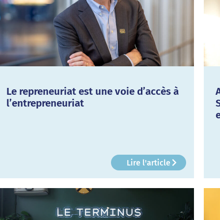
Le repreneuriat est une voie d’accès à
l’entrepreneuriat
Lire l'article