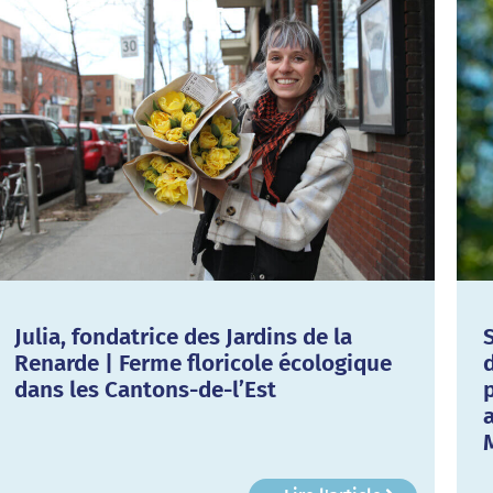
Julia, fondatrice des Jardins de la
Renarde | Ferme floricole écologique
dans les Cantons-de-l’Est