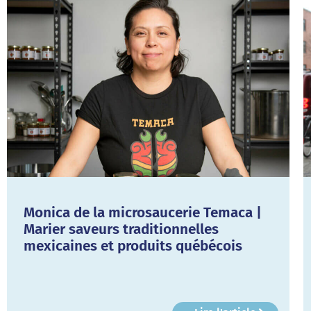
Monica de la microsaucerie Temaca |
Marier saveurs traditionnelles
mexicaines et produits québécois