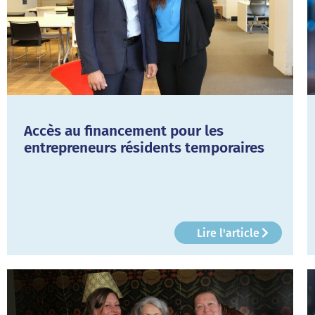
Accès au financement pour les
entrepreneurs résidents temporaires
Lire l'article