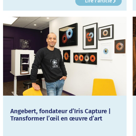
Lire l'article
Angebert, fondateur d’Iris Capture |
Transformer l’œil en œuvre d’art