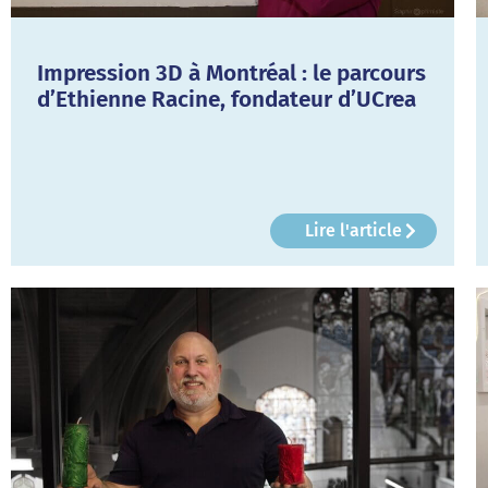
Impression 3D à Montréal : le parcours
d’Ethienne Racine, fondateur d’UCrea
Lire l'article